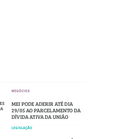
NEGÓCIOS
ES
MEI PODE ADERIR ATÉ DIA
DA
29/05 AO PARCELAMENTO DA
DÍVIDA ATIVA DA UNIÃO
LEGISLAÇÃO