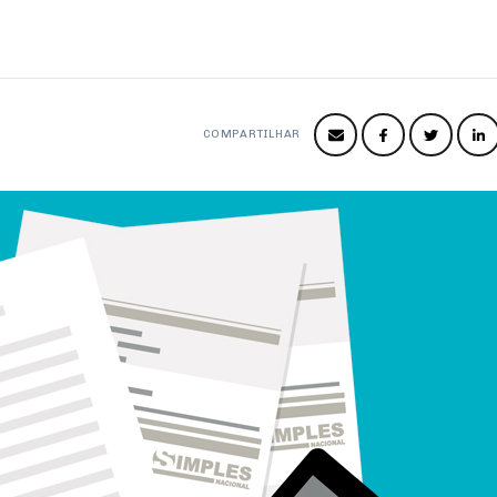
COMPARTILHAR