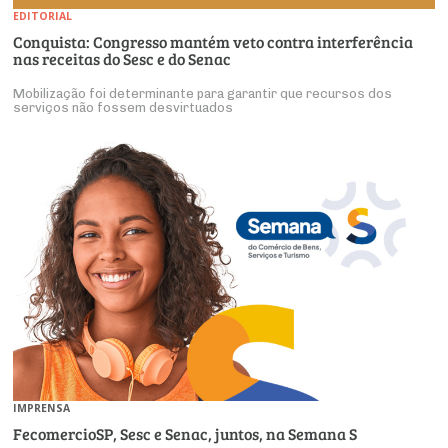
EDITORIAL
Conquista: Congresso mantém veto contra interferência
nas receitas do Sesc e do Senac
Mobilização foi determinante para garantir que recursos dos
serviços não fossem desvirtuados
IMPRENSA
FecomercioSP, Sesc e Senac, juntos, na Semana S