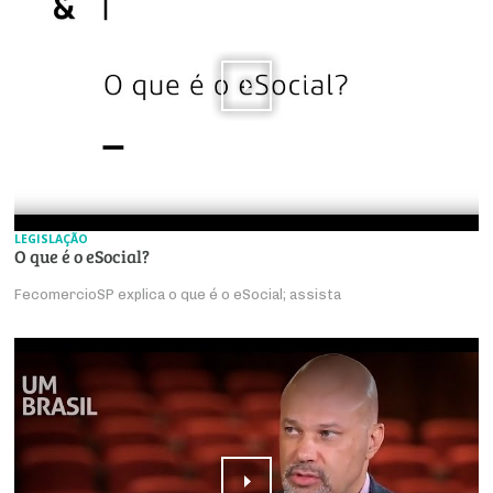
LEGISLAÇÃO
O que é o eSocial?
FecomercioSP explica o que é o eSocial; assista