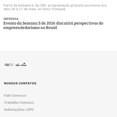
Parte da Semana S, da CNC, programação gratuita acontece nos
dias 16 e 17 de maio, no Sesc Pompeia
IMPRENSA
Evento da Semana S de 2026 discutirá perspectivas do
empreendedorismo no Brasil
NOSSOS CONTATOS
Fale Conosco
Trabalhe Conosco
Solicitações LGPD