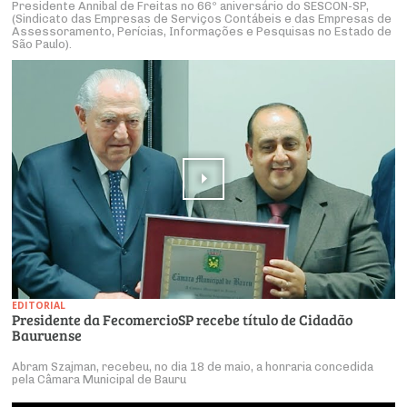
Presidente Annibal de Freitas no 66º aniversário do SESCON-SP,
(Sindicato das Empresas de Serviços Contábeis e das Empresas de
Assessoramento, Perícias, Informações e Pesquisas no Estado de
São Paulo).
EDITORIAL
Presidente da FecomercioSP recebe título de Cidadão
Bauruense
Abram Szajman, recebeu, no dia 18 de maio, a honraria concedida
pela Câmara Municipal de Bauru