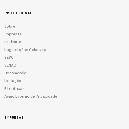
INSTITUCIONAL
Sobre
Imprensa
Sindicatos
Negociações Coletivas
SESC
SENAC
Cecomercio
Licitações
Bibliotecas
Aviso Externo de Privacidade
EMPRESAS