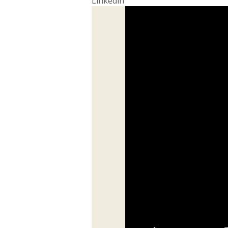
Linkedin