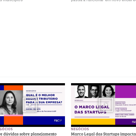
GÓCIOS
NEGÓCIOS
re dúvidas sobre planejamento
Marco Legal das Startups impacta