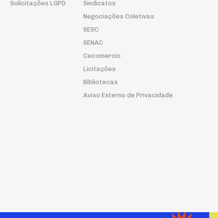
Solicitações LGPD
Sindicatos
Negociações Coletivas
SESC
SENAC
Cecomercio
Licitações
Bibliotecas
Aviso Externo de Privacidade