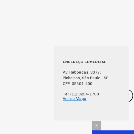
ENDEREÇO COMERCIAL
Av. Rebouças, 3377,
Pinheiros, São Paulo - SP
CEP: 05401-400
Tel: (11) 3254-1700
Ver no Mapa
X