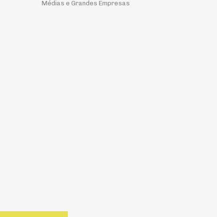
Médias e Grandes Empresas