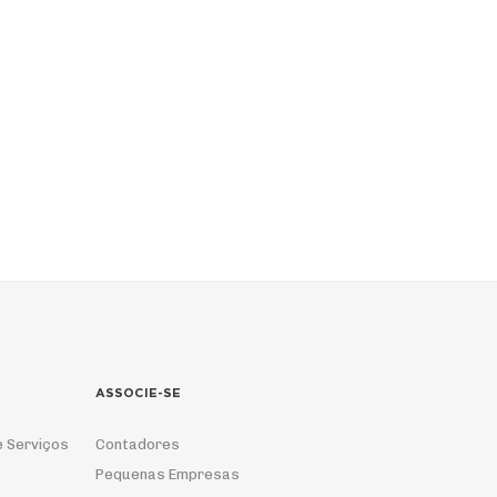
ASSOCIE-SE
e Serviços
Contadores
Pequenas Empresas