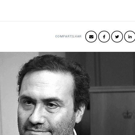
COMPARTILHAR