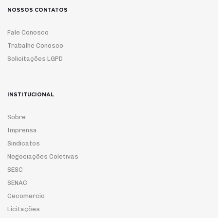
NOSSOS CONTATOS
Fale Conosco
Trabalhe Conosco
Solicitações LGPD
INSTITUCIONAL
Sobre
Imprensa
Sindicatos
Negociações Coletivas
SESC
SENAC
Cecomercio
Licitações