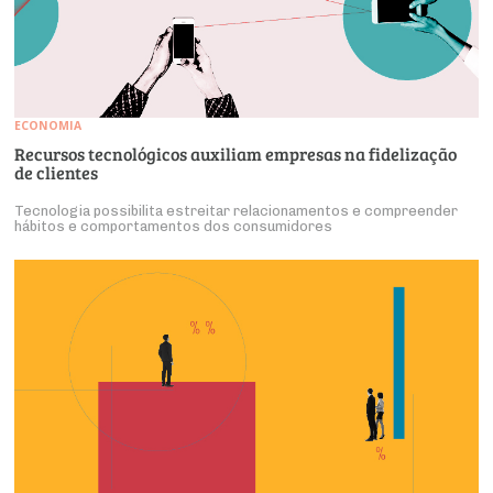
ECONOMIA
Recursos tecnológicos auxiliam empresas na fidelização
de clientes
Tecnologia possibilita estreitar relacionamentos e compreender
hábitos e comportamentos dos consumidores