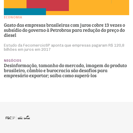
ECONOMIA
Gasto das empresas brasileiras com juros cobre 13 vezes o
subsídio do governo à Petrobras para redução do preço do
diesel
Estudo da FecomercioSP aponta que empresas pagaram R$ 120,8
bilhões em juros em 2017
NEGÓCIOS
Desinformação, tamanho do mercado, imagem do produto
brasileiro, câmbio e burocracia são desafios para
empresário exportar; saiba como superá-los