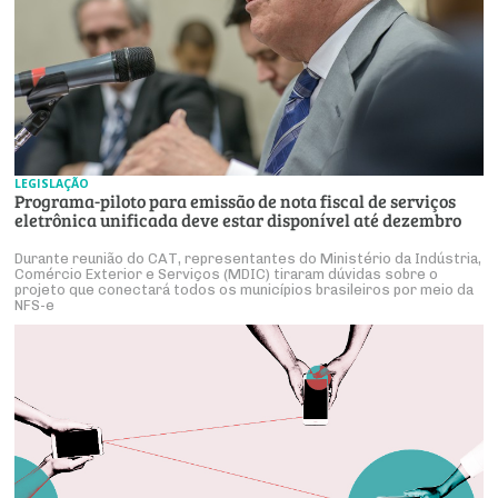
LEGISLAÇÃO
Programa-piloto para emissão de nota fiscal de serviços
eletrônica unificada deve estar disponível até dezembro
Durante reunião do CAT, representantes do Ministério da Indústria,
Comércio Exterior e Serviços (MDIC) tiraram dúvidas sobre o
projeto que conectará todos os municípios brasileiros por meio da
NFS-e