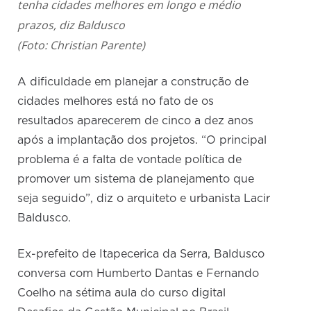
tenha cidades melhores em longo e médio
prazos, diz Baldusco
(Foto: Christian Parente)
A dificuldade em planejar a construção de
cidades melhores está no fato de os
resultados aparecerem de cinco a dez anos
após a implantação dos projetos. “O principal
problema é a falta de vontade política de
promover um sistema de planejamento que
seja seguido”, diz o arquiteto e urbanista Lacir
Baldusco.
Ex-prefeito de Itapecerica da Serra, Baldusco
conversa com Humberto Dantas e Fernando
Coelho na sétima aula do curso digital