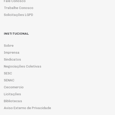
Fale Conosco
Trabalhe Conosco
Solicitações LGPD
INSTITUCIONAL
Sobre
Imprensa
Sindicatos
Negociações Coletivas
SESC
SENAC
Cecomercio
Licitações
Bibliotecas
Aviso Externo de Privacidade