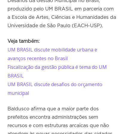
Desafios da Gestão Municipal no Brasil,
produzido pelo UM BRASIL em parceria com
a Escola de Artes, Ciências e Humanidades da
Universidade de São Paulo (EACH-USP).
Veja também:
UM BRASIL discute mobilidade urbana e
avanços recentes no Brasil
Fiscalização da gestão pública é tema do UM
BRASIL
UM BRASIL discute desafios do orçamento
municipal
Baldusco afirma que a maior parte dos
prefeitos encontra administrações sem
recursos e com estruturas arcaicas que não