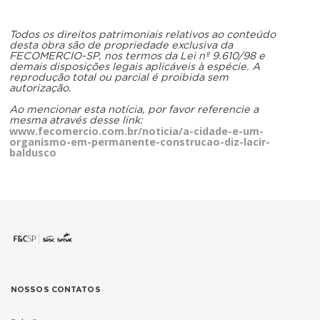
Todos os direitos patrimoniais relativos ao conteúdo
desta obra são de propriedade exclusiva da
FECOMERCIO-SP, nos termos da Lei nº 9.610/98 e
demais disposições legais aplicáveis à espécie. A
reprodução total ou parcial é proibida sem
autorização.
Ao mencionar esta notícia, por favor referencie a
mesma através desse link:
www.fecomercio.com.br/noticia/a-cidade-e-um-
organismo-em-permanente-construcao-diz-lacir-
baldusco
NOSSOS CONTATOS