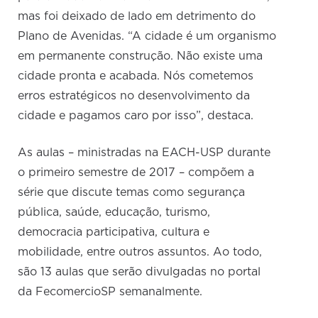
mas foi deixado de lado em detrimento do
Plano de Avenidas. “A cidade é um organismo
em permanente construção. Não existe uma
cidade pronta e acabada. Nós cometemos
erros estratégicos no desenvolvimento da
cidade e pagamos caro por isso”, destaca.
As aulas – ministradas na EACH-USP durante
o primeiro semestre de 2017 – compõem a
série que discute temas como segurança
pública, saúde, educação, turismo,
democracia participativa, cultura e
mobilidade, entre outros assuntos. Ao todo,
são 13 aulas que serão divulgadas no portal
da FecomercioSP semanalmente.