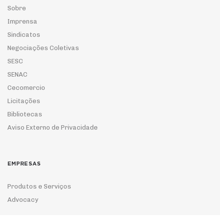
Sobre
Imprensa
Sindicatos
Negociações Coletivas
SESC
SENAC
Cecomercio
Licitações
Bibliotecas
Aviso Externo de Privacidade
EMPRESAS
Produtos e Serviços
Advocacy