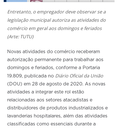
Entretanto, o empregador deve observar se a
legislação municipal autoriza as atividades do
comércio em geral aos domingos e feriados
(Arte: TUTU)
Novas atividades do comércio receberam
autorização permanente para trabalhar aos
domingos e feriados, conforme a Portaria
Diário Oficial da União
19.809, publicada no
(DOU) em 28 de agosto de 2020. As novas
atividades a integrar este rol estão
relacionadas aos setores atacadistas e
distribuidores de produtos industrializados e
lavanderias hospitalares, além das atividades
classificadas como essenciais durante a