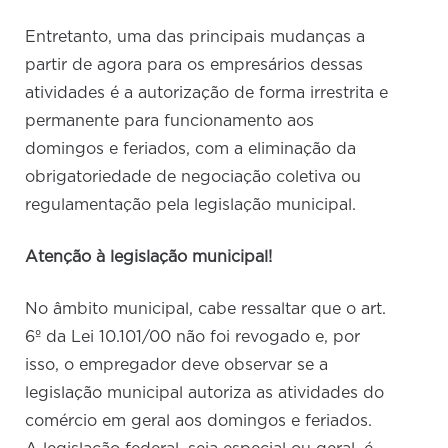
Entretanto, uma das principais mudanças a
partir de agora para os empresários dessas
atividades é a autorização de forma irrestrita e
permanente para funcionamento aos
domingos e feriados, com a eliminação da
obrigatoriedade de negociação coletiva ou
regulamentação pela legislação municipal.
Atenção à legislação municipal!
No âmbito municipal, cabe ressaltar que o art.
6º da Lei 10.101/00 não foi revogado e, por
isso, o empregador deve observar se a
legislação municipal autoriza as atividades do
comércio em geral aos domingos e feriados.