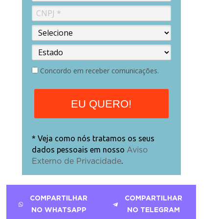
Concordo em receber comunicações.
EU QUERO!
* Veja como nós tratamos os seus
dados pessoais em nosso
Aviso
.
Externo de Privacidade
COMPARTILHAR
COMPARTILHAR
NO WHATSAPP
NO TELEGRAM