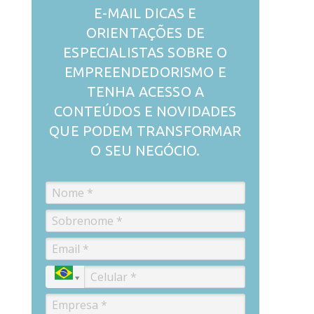
E-MAIL DICAS E
ORIENTAÇÕES DE
ESPECIALISTAS SOBRE O
EMPREENDEDORISMO E
TENHA ACESSO A
CONTEÚDOS E NOVIDADES
QUE PODEM TRANSFORMAR
O SEU NEGÓCIO.