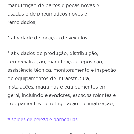
manutenção de partes e peças novas e
usadas e de pneumáticos novos e
remoldados;
* atividade de locação de veículos;
* atividades de produção, distribuição,
comercialização, manutenção, reposição,
assistência técnica, monitoramento e inspeção
de equipamentos de infraestrutura,
instalações, máquinas e equipamentos em
geral, incluindo elevadores, escadas rolantes e
equipamentos de refrigeração e climatização;
* salões de beleza e barbearias;