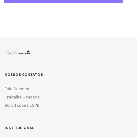
NOSSOS CONTATOS
Fale Conosco
Trabalhe Conosco
Solicitações LGPD
INSTITUCIONAL