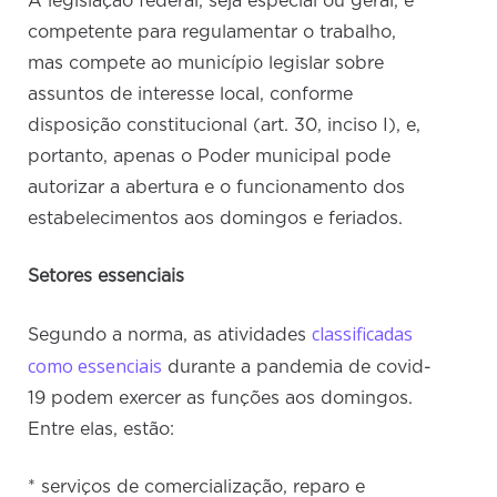
A legislação federal, seja especial ou geral, é
competente para regulamentar o trabalho,
mas compete ao município legislar sobre
assuntos de interesse local, conforme
disposição constitucional (art. 30, inciso I), e,
portanto, apenas o Poder municipal pode
autorizar a abertura e o funcionamento dos
estabelecimentos aos domingos e feriados.
Setores essenciais
classificadas
Segundo a norma, as atividades
como essenciais
durante a pandemia de covid-
19 podem exercer as funções aos domingos.
Entre elas, estão:
* serviços de comercialização, reparo e