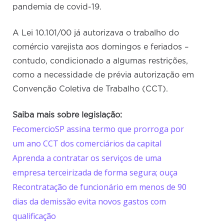
pandemia de covid-19.
A Lei 10.101/00 já autorizava o trabalho do
comércio varejista aos domingos e feriados –
contudo, condicionado a algumas restrições,
como a necessidade de prévia autorização em
Convenção Coletiva de Trabalho (CCT).
Saiba mais sobre legislação:
FecomercioSP assina termo que prorroga por
um ano CCT dos comerciários da capital
Aprenda a contratar os serviços de uma
empresa terceirizada de forma segura; ouça
Recontratação de funcionário em menos de 90
dias da demissão evita novos gastos com
qualificação