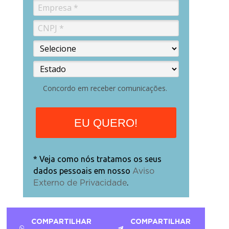
Concordo em receber comunicações.
EU QUERO!
* Veja como nós tratamos os seus
dados pessoais em nosso
Aviso
.
Externo de Privacidade
COMPARTILHAR
COMPARTILHAR