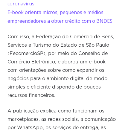
coronavírus
E-book orienta micros, pequenos e médios
empreendedores a obter crédito com o BNDES
Com isso, a Federação do Comércio de Bens,
Serviços e Turismo do Estado de São Paulo
(FecomercioSP), por meio do Conselho de
Comércio Eletrônico, elaborou um e-book
com orientações sobre como expandir os
negócios para o ambiente digital de modo
simples e eficiente dispondo de poucos
recursos financeiros.
A publicação explica como funcionam os
marketplaces, as redes sociais, a comunicação
por WhatsApp, os serviços de entrega, as