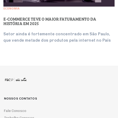
ECONOMIA
E-COMMERCE TEVE O MAIOR FATURAMENTO DA
HISTÓRIA EM 2025
Setor ainda é fortemente concentrado em São Paulo,
que vende metade dos produtos pela internet no País
NOSSOS CONTATOS
Fale Conosco
Trabalhe Conosco