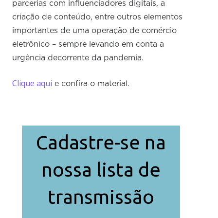
parcerias com influenciadores digitais, a
criação de conteúdo, entre outros elementos
importantes de uma operação de comércio
eletrônico – sempre levando em conta a
urgência decorrente da pandemia.
Clique aqui
e confira o material.
Cadastre-se na
nossa lista de
transmissão