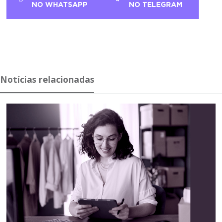
NO WHATSAPP
NO TELEGRAM
Notícias relacionadas