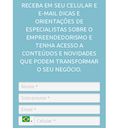
RECEBA EM SEU CELULAR E
E-MAIL DICAS E
ORIENTAÇÕES DE
ESPECIALISTAS SOBRE O
EMPREENDEDORISMO E
TENHA ACESSO A
CONTEÚDOS E NOVIDADES
QUE PODEM TRANSFORMAR
O SEU NEGÓCIO.