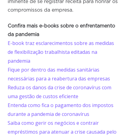
iminente de se registrar receita para honrar os
compromissos da empresa.
Confira mais e-books sobre o enfrentamento
da pandemia
E-book traz esclarecimentos sobre as medidas
de flexibilização trabalhista editadas na
pandemia
Fique por dentro das medidas sanitárias
necessárias para a reabertura das empresas
Reduza os danos da crise de coronavírus com
uma gestão de custos eficiente
Entenda como fica o pagamento dos impostos
durante a pandemia de coronavírus
Saiba como gerir os negócios e contrair
empréstimos para atenuar a crise causada pelo