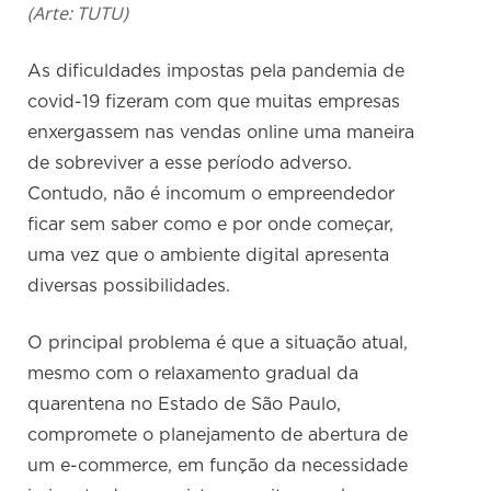
(Arte: TUTU)
As dificuldades impostas pela pandemia de
covid-19 fizeram com que muitas empresas
enxergassem nas vendas online uma maneira
de sobreviver a esse período adverso.
Contudo, não é incomum o empreendedor
ficar sem saber como e por onde começar,
uma vez que o ambiente digital apresenta
diversas possibilidades.
O principal problema é que a situação atual,
mesmo com o relaxamento gradual da
quarentena no Estado de São Paulo,
compromete o planejamento de abertura de
um e-commerce, em função da necessidade