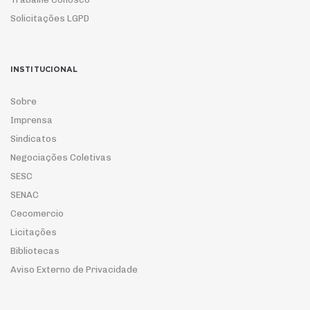
Solicitações LGPD
INSTITUCIONAL
Sobre
Imprensa
Sindicatos
Negociações Coletivas
SESC
SENAC
Cecomercio
Licitações
Bibliotecas
Aviso Externo de Privacidade