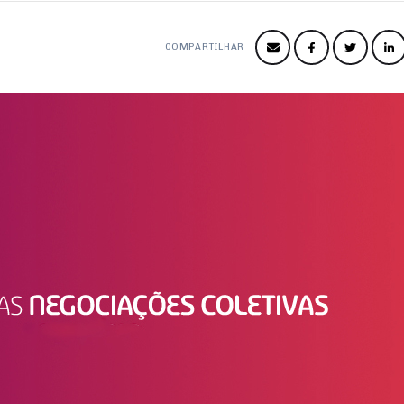
COMPARTILHAR