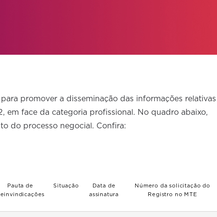
para promover a disseminação das informações relativas
, em face da categoria profissional. No quadro abaixo,
 do processo negocial. Confira:
Pauta de
Situação
Data de
Número da solicitação do
einvindicações
assinatura
Registro no MTE