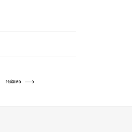
PRÓXIMO