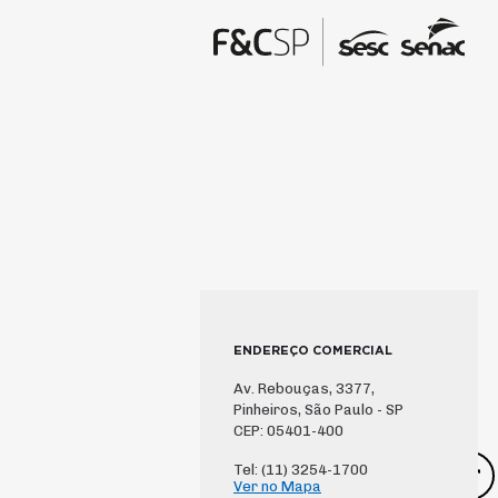
ENDEREÇO COMERCIAL
Av. Rebouças, 3377,
Pinheiros, São Paulo - SP
CEP: 05401-400
Tel: (11) 3254-1700
Ver no Mapa