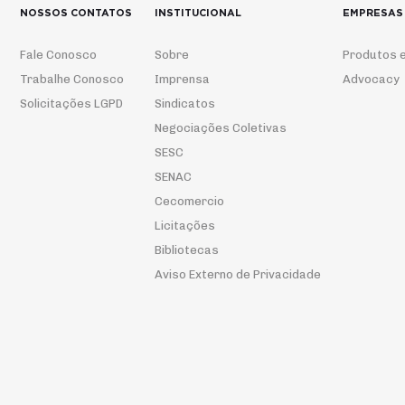
NOSSOS CONTATOS
INSTITUCIONAL
EMPRESAS
Fale Conosco
Sobre
Produtos e
Trabalhe Conosco
Imprensa
Advocacy
Solicitações LGPD
Sindicatos
Negociações Coletivas
SESC
SENAC
Cecomercio
Licitações
Bibliotecas
Aviso Externo de Privacidade