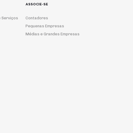
ASSOCIE-SE
 Serviços
Contadores
Pequenas Empresas
Médias e Grandes Empresas