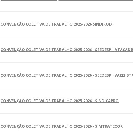
CONVENÇÃO COLETIVA DE TRABALHO 2025-2026 SINDIROD
CONVENÇÃO COLETIVA DE TRABALHO 2025-2026 - SEEDESP - ATACAD
CONVENÇÃO COLETIVA DE TRABALHO 2025-2026 - SEEDESP - VAREJIST
CONVENÇÃO COLETIVA DE TRABALHO 2025-2026 - SINDICAPRO
CONVENÇÃO COLETIVA DE TRABALHO 2025-2026 - SIMTRATECOR