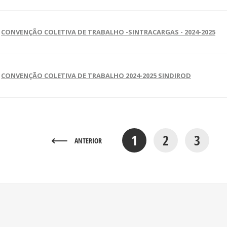
CONVENÇÃO COLETIVA DE TRABALHO -SINTRACARGAS - 2024-2025
CONVENÇÃO COLETIVA DE TRABALHO 2024-2025 SINDIROD
1
2
3
ANTERIOR