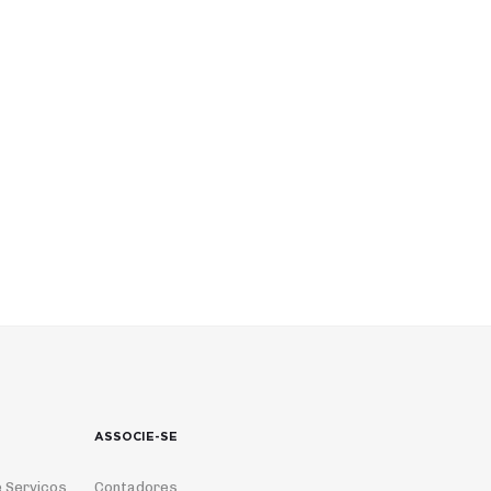
ASSOCIE-SE
 Serviços
Contadores