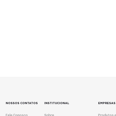
NOSSOS CONTATOS
INSTITUCIONAL
EMPRESAS
Fale Conosco
Sobre
Produtos e