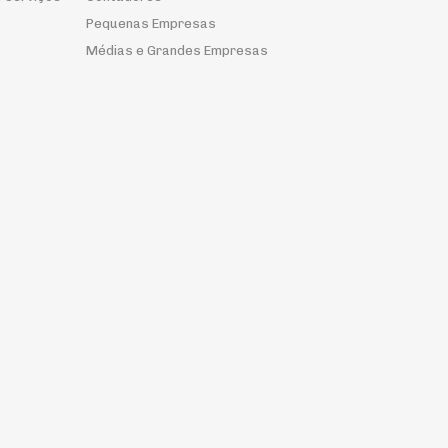
Pequenas Empresas
Médias e Grandes Empresas