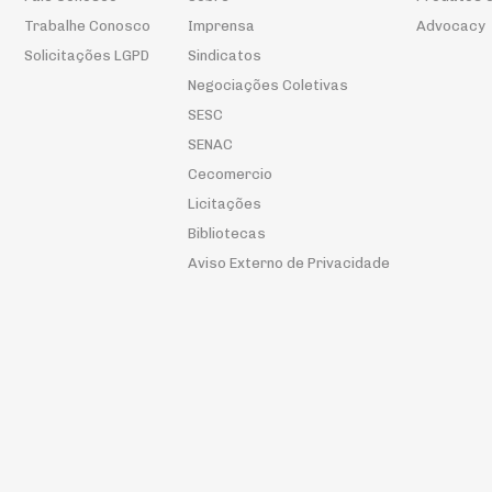
Trabalhe Conosco
Imprensa
Advocacy
Solicitações LGPD
Sindicatos
Negociações Coletivas
SESC
SENAC
Cecomercio
Licitações
Bibliotecas
Aviso Externo de Privacidade