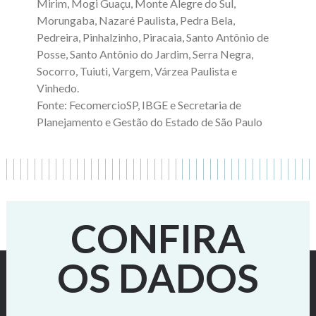
Mirim, Mogi Guaçu, Monte Alegre do Sul,
Morungaba, Nazaré Paulista, Pedra Bela,
Pedreira, Pinhalzinho, Piracaia, Santo Antônio de
Posse, Santo Antônio do Jardim, Serra Negra,
Socorro, Tuiuti, Vargem, Várzea Paulista e
Vinhedo.
Fonte: FecomercioSP, IBGE e Secretaria de
Planejamento e Gestão do Estado de São Paulo
CONFIRA
OS DADOS