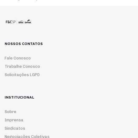
NOSSOS CONTATOS
Fale Conosco
Trabalhe Conosco
Solicitações LGPD
INSTITUCIONAL
Sobre
Imprensa
Sindicatos
Negociações Coletivas