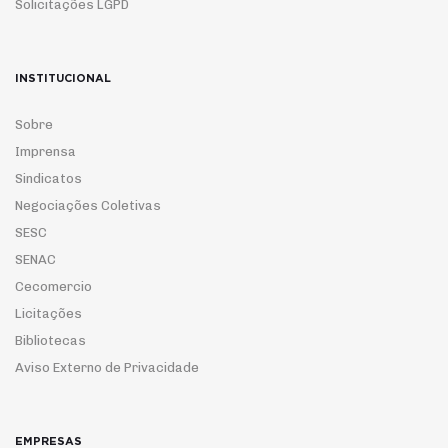
Solicitações LGPD
INSTITUCIONAL
Sobre
Imprensa
Sindicatos
Negociações Coletivas
SESC
SENAC
Cecomercio
Licitações
Bibliotecas
Aviso Externo de Privacidade
EMPRESAS