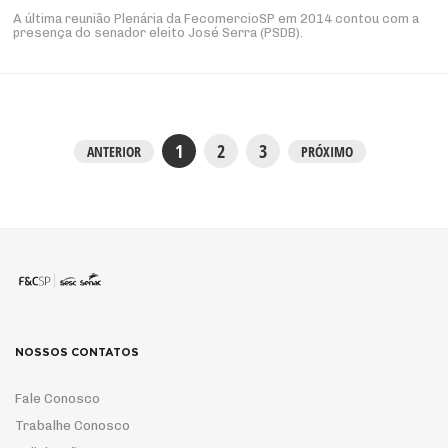
A última reunião Plenária da FecomercioSP em 2014 contou com a
presença do senador eleito José Serra (PSDB).
1
2
3
ANTERIOR
PRÓXIMO
NOSSOS CONTATOS
Fale Conosco
Trabalhe Conosco