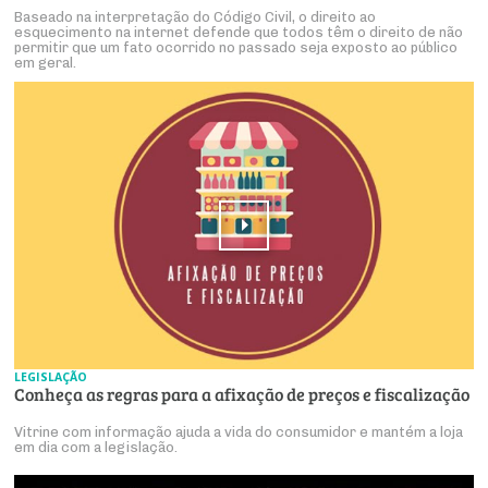
Baseado na interpretação do Código Civil, o direito ao
esquecimento na internet defende que todos têm o direito de não
permitir que um fato ocorrido no passado seja exposto ao público
em geral.
LEGISLAÇÃO
Conheça as regras para a afixação de preços e fiscalização
Vitrine com informação ajuda a vida do consumidor e mantém a loja
em dia com a legislação.