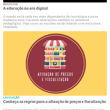
NEGÓCIOS
A educação na era digital
O mundo está cada vez mais dependente da tecnologia e essa
mudança está trazendo alterações também no ambiente
pedagógico. Veja como as escolas estão lidando com esta nova
realidade.
LEGISLAÇÃO
Conheça as regras para a afixação de preços e fiscalização
Vitrine com informação ajuda a vida do consumidor e mantém a loja