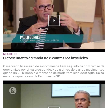
NEGÓCIOS
O crescimento da moda no e-commerce brasileiro
O mercado brasileiro de e-commerce tem seguido na contramão da
economia e continua crescendo. Nos últimos dois anos movimentou
quase R$ 20 bilhões e o mercado da moda tem sido destaque. Saiba
mais na reportagem da FecomercioSP.