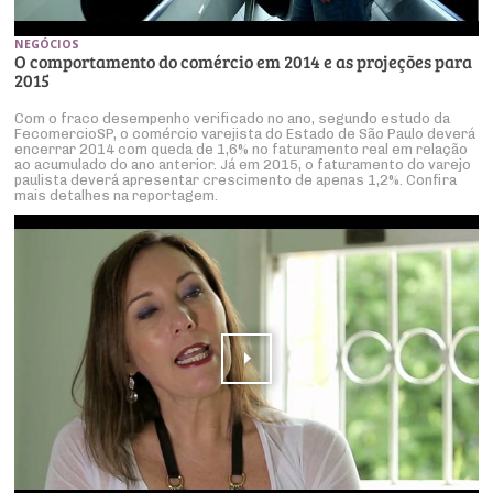
NEGÓCIOS
O comportamento do comércio em 2014 e as projeções para
2015
Com o fraco desempenho verificado no ano, segundo estudo da
FecomercioSP, o comércio varejista do Estado de São Paulo deverá
encerrar 2014 com queda de 1,6% no faturamento real em relação
ao acumulado do ano anterior. Já em 2015, o faturamento do varejo
paulista deverá apresentar crescimento de apenas 1,2%. Confira
mais detalhes na reportagem.