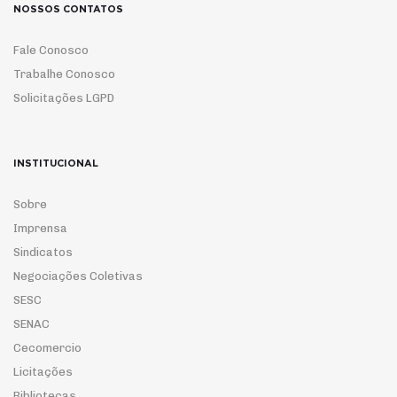
NOSSOS CONTATOS
Fale Conosco
Trabalhe Conosco
Solicitações LGPD
INSTITUCIONAL
Sobre
Imprensa
Sindicatos
Negociações Coletivas
SESC
SENAC
Cecomercio
Licitações
Bibliotecas