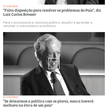
ECONOMIA
“Falta disposição para resolver os problemas do País”, diz
Luiz Carlos Bresser
Para o economista e cientista político, desafio é aprender a
retomar o crescimento econômico
ECONOMIA
“Se deixarmos a política com os piores, nunca haverá
melhora na ética de um país"