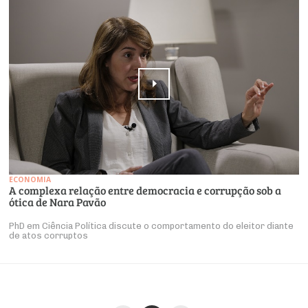
ECONOMIA
A complexa relação entre democracia e corrupção sob a
ótica de Nara Pavão
PhD em Ciência Política discute o comportamento do eleitor diante
de atos corruptos