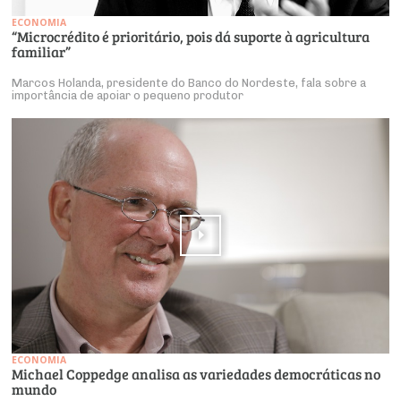
ECONOMIA
“Microcrédito é prioritário, pois dá suporte à agricultura
familiar”
Marcos Holanda, presidente do Banco do Nordeste, fala sobre a
importância de apoiar o pequeno produtor
ECONOMIA
Michael Coppedge analisa as variedades democráticas no
mundo