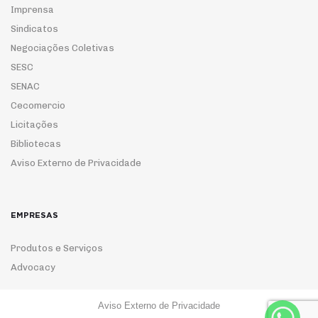
Imprensa
Sindicatos
Negociações Coletivas
SESC
SENAC
Cecomercio
Licitações
Bibliotecas
Aviso Externo de Privacidade
EMPRESAS
Produtos e Serviços
Advocacy
Aviso Externo de Privacidade