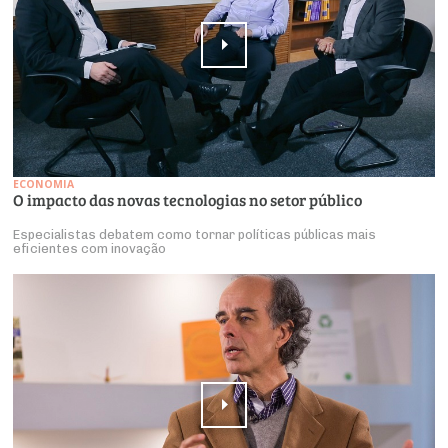
ECONOMIA
O impacto das novas tecnologias no setor público
Especialistas debatem como tornar políticas públicas mais
eficientes com inovação