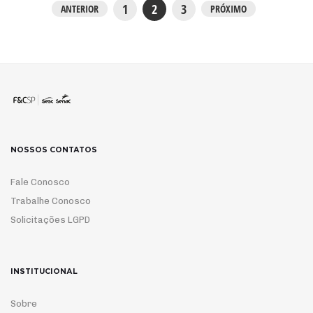
1
2
3
ANTERIOR
PRÓXIMO
NOSSOS CONTATOS
Fale Conosco
Trabalhe Conosco
Solicitações LGPD
INSTITUCIONAL
Sobre