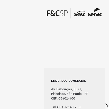
ENDEREÇO COMERCIAL
Av. Rebouças, 3377,
Pinheiros, São Paulo - SP
CEP: 05401-400
Tel: (11) 3254-1700