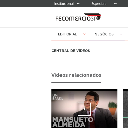
Institucional
Especiais
EDITORIAL
NEGÓCIOS
CENTRAL DE VÍDEOS
Vídeos relacionados