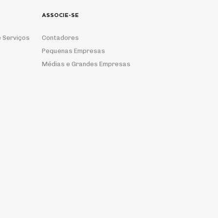
ASSOCIE-SE
 Serviços
Contadores
Pequenas Empresas
Médias e Grandes Empresas