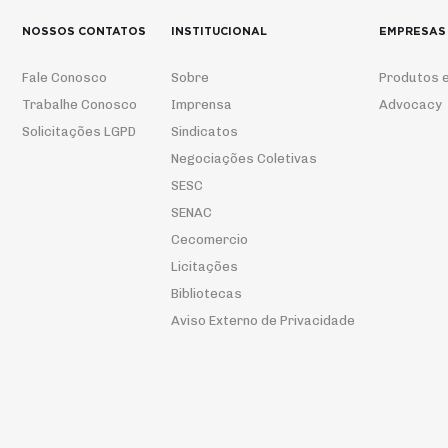
NOSSOS CONTATOS
INSTITUCIONAL
EMPRESAS
Fale Conosco
Sobre
Produtos e
Trabalhe Conosco
Imprensa
Advocacy
Solicitações LGPD
Sindicatos
Negociações Coletivas
SESC
SENAC
Cecomercio
Licitações
Bibliotecas
Aviso Externo de Privacidade