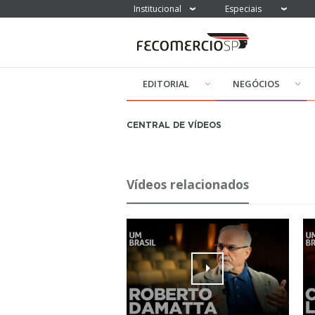
Institucional
Especiais
EDITORIAL
NEGÓCIOS
CENTRAL DE VÍDEOS
Vídeos relacionados