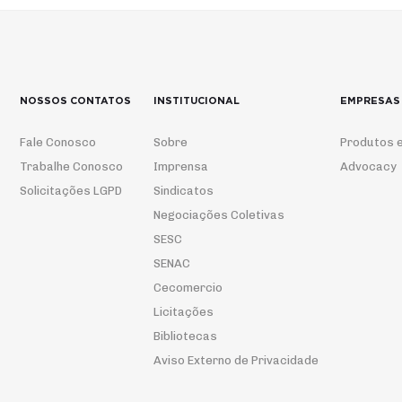
NOSSOS CONTATOS
INSTITUCIONAL
EMPRESAS
Fale Conosco
Sobre
Produtos e
Trabalhe Conosco
Imprensa
Advocacy
Solicitações LGPD
Sindicatos
Negociações Coletivas
SESC
SENAC
Cecomercio
Licitações
Bibliotecas
Aviso Externo de Privacidade