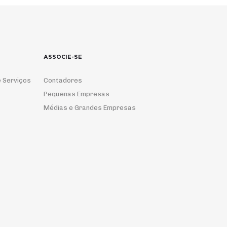
ASSOCIE-SE
 Serviços
Contadores
Pequenas Empresas
Médias e Grandes Empresas