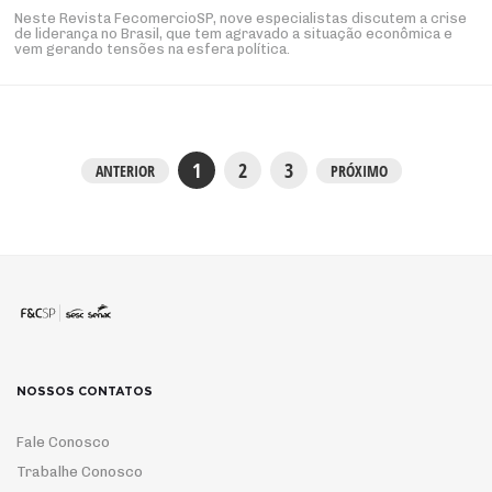
Neste Revista FecomercioSP, nove especialistas discutem a crise
de liderança no Brasil, que tem agravado a situação econômica e
vem gerando tensões na esfera política.
1
2
3
ANTERIOR
PRÓXIMO
NOSSOS CONTATOS
Fale Conosco
Trabalhe Conosco