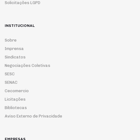
Solicitações LGPD
INSTITUCIONAL
Sobre
Imprensa
Sindicatos
Negociações Coletivas
SESC
SENAC
Cecomercio
Licitações
Bibliotecas
Aviso Externo de Privacidade
EMPRESAS