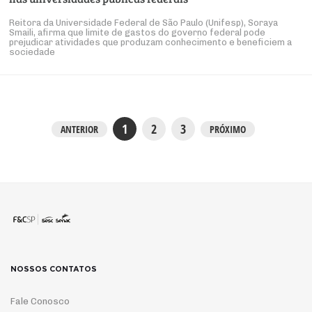
Reitora da Universidade Federal de São Paulo (Unifesp), Soraya
Smaili, afirma que limite de gastos do governo federal pode
prejudicar atividades que produzam conhecimento e beneficiem a
sociedade
1
2
3
ANTERIOR
PRÓXIMO
NOSSOS CONTATOS
Fale Conosco