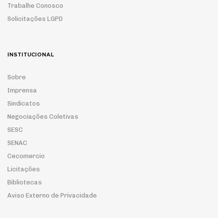
Trabalhe Conosco
Solicitações LGPD
INSTITUCIONAL
Sobre
Imprensa
Sindicatos
Negociações Coletivas
SESC
SENAC
Cecomercio
Licitações
Bibliotecas
Aviso Externo de Privacidade