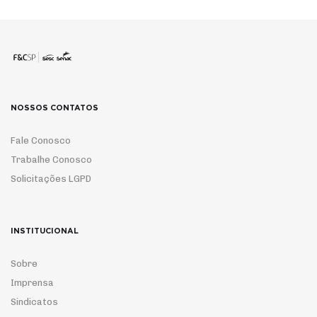
NOSSOS CONTATOS
Fale Conosco
Trabalhe Conosco
Solicitações LGPD
INSTITUCIONAL
Sobre
Imprensa
Sindicatos