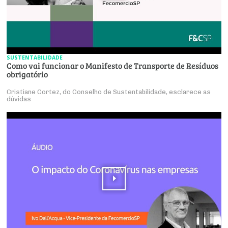
SUSTENTABILIDADE
Como vai funcionar o Manifesto de Transporte de Resíduos
obrigatório
Cristiane Cortez, do Conselho de Sustentabilidade, esclarece as
dúvidas