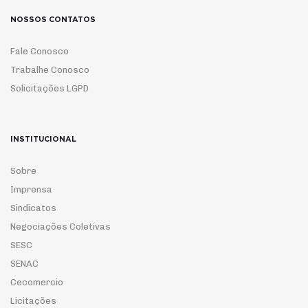
NOSSOS CONTATOS
Fale Conosco
Trabalhe Conosco
Solicitações LGPD
INSTITUCIONAL
Sobre
Imprensa
Sindicatos
Negociações Coletivas
SESC
SENAC
Cecomercio
Licitações