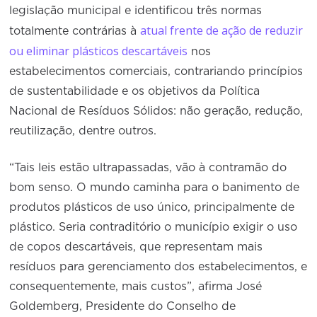
legislação municipal e identificou três normas
atual frente de ação de reduzir
totalmente contrárias à
ou eliminar plásticos descartáveis
nos
estabelecimentos comerciais, contrariando princípios
de sustentabilidade e os objetivos da Política
Nacional de Resíduos Sólidos: não geração, redução,
reutilização, dentre outros.
“Tais leis estão ultrapassadas, vão à contramão do
bom senso. O mundo caminha para o banimento de
produtos plásticos de uso único, principalmente de
plástico. Seria contraditório o município exigir o uso
de copos descartáveis, que representam mais
resíduos para gerenciamento dos estabelecimentos, e
consequentemente, mais custos”, afirma José
Goldemberg, Presidente do Conselho de