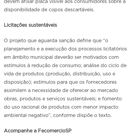
devem afixar placa visível aos consumidores sobre a
disponibilidade de copos descartáveis.
Licitações sustentáveis
O projeto que aguarda sanção define que “o
planejamento e a execução dos processos licitatórios
em âmbito municipal deverão ser motivados com
estímulos à redução de consumo; análise do ciclo de
vida de produtos (produção, distribuição, uso e
disposição); estímulos para que os fornecedores
assimilem a necessidade de oferecer ao mercado
obras, produtos e serviços sustentáveis; e fomento
do uso racional de produtos com menor impacto
ambiental negativo”, conforme dispõe o texto.
Acompanhe a FecomercioSP