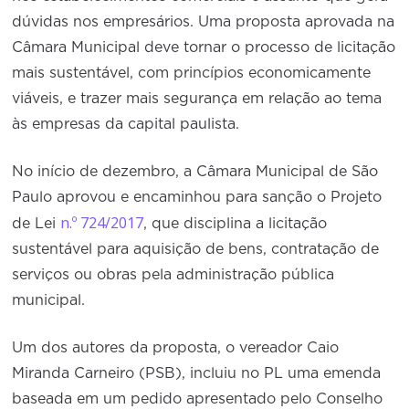
dúvidas nos empresários. Uma proposta aprovada na
Câmara Municipal deve tornar o processo de licitação
mais sustentável, com princípios economicamente
viáveis, e trazer mais segurança em relação ao tema
às empresas da capital paulista.
No início de dezembro, a Câmara Municipal de São
Paulo aprovou e encaminhou para sanção o Projeto
n.º 724/2017
de Lei
, que disciplina a licitação
sustentável para aquisição de bens, contratação de
serviços ou obras pela administração pública
municipal.
Um dos autores da proposta, o vereador Caio
Miranda Carneiro (PSB), incluiu no PL uma emenda
baseada em um pedido apresentado pelo Conselho