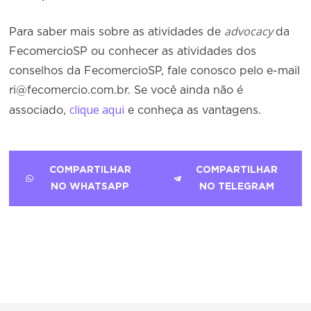
advocacy
Para saber mais sobre as atividades de
da
FecomercioSP ou conhecer as atividades dos
conselhos da FecomercioSP, fale conosco pelo e-mail
ri@fecomercio.com.br. Se você ainda não é
clique aqui
associado,
e conheça as vantagens.
COMPARTILHAR
COMPARTILHAR
NO WHATSAPP
NO TELEGRAM