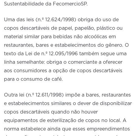
Sustentabilidade da FecomercioSP.
Uma das leis (n.º 12.624/1998) obriga do uso de
copos descartáveis de papel, papelão, plástico ou
material similar para bebidas não alcoólicas em
restaurantes, bares e estabelecimentos do gênero. O
texto da Lei de n.º 12.095/1996 também segue uma
linha semelhante: obriga o comerciante a oferecer
aos consumidores a opção de copos descartáveis
para o consumo de café.
Outra lei (n.º 12.611/1998) impõe a bares, restaurantes
e estabelecimentos similares o dever de disponibilizar
copos descartáveis quando não houver
equipamentos de esterilização de copos no local. A
norma estabelece ainda que esses empreendimentos