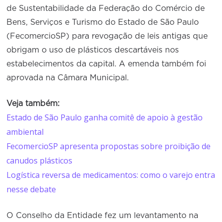
de Sustentabilidade da Federação do Comércio de
Bens, Serviços e Turismo do Estado de São Paulo
(FecomercioSP) para revogação de leis antigas que
obrigam o uso de plásticos descartáveis nos
estabelecimentos da capital. A emenda também foi
aprovada na Câmara Municipal.
Veja também:
Estado de São Paulo ganha comitê de apoio à gestão
ambiental
FecomercioSP apresenta propostas sobre proibição de
canudos plásticos
Logística reversa de medicamentos: como o varejo entra
nesse debate
O Conselho da Entidade fez um levantamento na