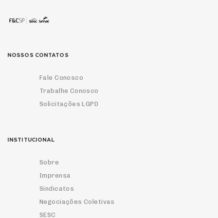
NOSSOS CONTATOS
Fale Conosco
Trabalhe Conosco
Solicitações LGPD
INSTITUCIONAL
Sobre
Imprensa
Sindicatos
Negociações Coletivas
SESC