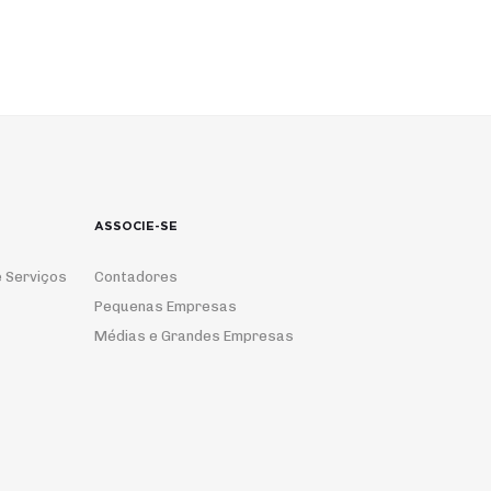
ASSOCIE-SE
 Serviços
Contadores
Pequenas Empresas
Médias e Grandes Empresas