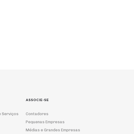
ASSOCIE-SE
e Serviços
Contadores
Pequenas Empresas
Médias e Grandes Empresas