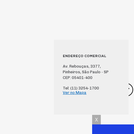
ENDEREÇO COMERCIAL
Av. Rebouças, 3377,
Pinheiros, São Paulo - SP
CEP: 05401-400
Tel: (11) 3254-1700
Ver no Mapa
X