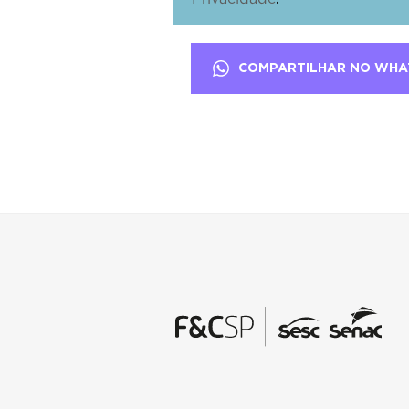
COMPARTILHAR NO WHA