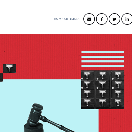
COMPARTILHAR