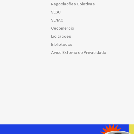
Negociações Coletivas
SESC
SENAC
Cecomercio
Licitações
Bibliotecas
Aviso Externo de Privacidade