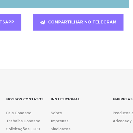
TSAPP
COMPARTILHAR NO TELEGRAM
NOSSOS CONTATOS
INSTITUCIONAL
EMPRESAS
Fale Conosco
Sobre
Produtos 
Trabalhe Conosco
Imprensa
Advocacy
Solicitações LGPD
Sindicatos