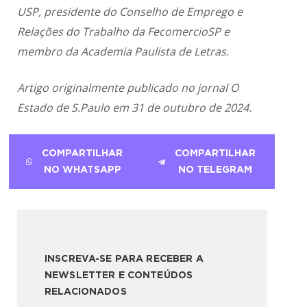
USP, presidente do Conselho de Emprego e
Relações do Trabalho da FecomercioSP e
membro da Academia Paulista de Letras.
Artigo originalmente publicado no jornal O
Estado de S.Paulo em 31 de outubro de 2024.
COMPARTILHAR
COMPARTILHAR
NO WHATSAPP
NO TELEGRAM
INSCREVA-SE PARA RECEBER A
NEWSLETTER E CONTEÚDOS
RELACIONADOS