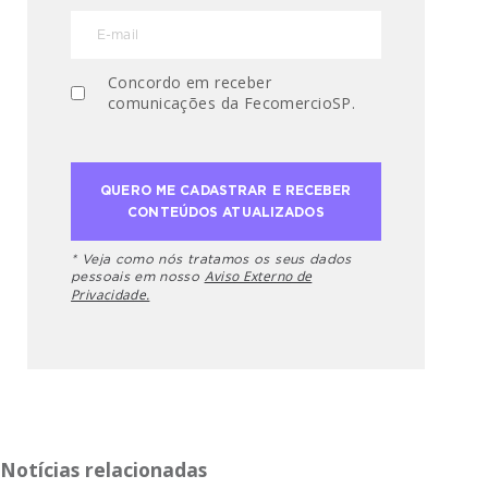
Concordo em receber
comunicações da FecomercioSP.
* Veja como nós tratamos os seus dados
Aviso Externo de
pessoais em nosso
Privacidade.
Notícias relacionadas