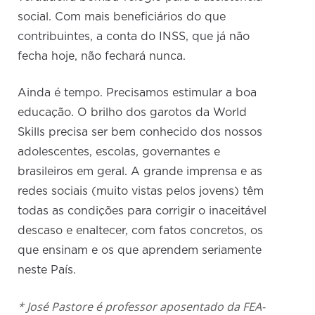
social. Com mais beneficiários do que
contribuintes, a conta do INSS, que já não
fecha hoje, não fechará nunca.
Ainda é tempo. Precisamos estimular a boa
educação. O brilho dos garotos da World
Skills precisa ser bem conhecido dos nossos
adolescentes, escolas, governantes e
brasileiros em geral. A grande imprensa e as
redes sociais (muito vistas pelos jovens) têm
todas as condições para corrigir o inaceitável
descaso e enaltecer, com fatos concretos, os
que ensinam e os que aprendem seriamente
neste País.
* José Pastore é professor aposentado da FEA-