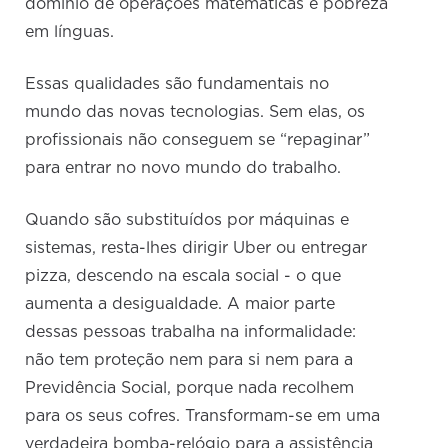
domínio de operações matemáticas e pobreza
em línguas.
Essas qualidades são fundamentais no
mundo das novas tecnologias. Sem elas, os
profissionais não conseguem se “repaginar”
para entrar no novo mundo do trabalho.
Quando são substituídos por máquinas e
sistemas, resta-lhes dirigir Uber ou entregar
pizza, descendo na escala social - o que
aumenta a desigualdade. A maior parte
dessas pessoas trabalha na informalidade:
não tem proteção nem para si nem para a
Previdência Social, porque nada recolhem
para os seus cofres. Transformam-se em uma
verdadeira bomba-relógio para a assistência