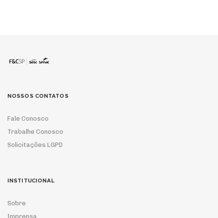
NOSSOS CONTATOS
Fale Conosco
Trabalhe Conosco
Solicitações LGPD
INSTITUCIONAL
Sobre
Imprensa