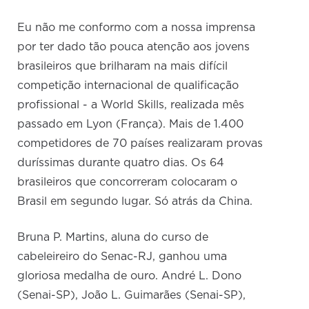
Eu não me conformo com a nossa imprensa
por ter dado tão pouca atenção aos jovens
brasileiros que brilharam na mais difícil
competição internacional de qualificação
profissional - a World Skills, realizada mês
passado em Lyon (França). Mais de 1.400
competidores de 70 países realizaram provas
duríssimas durante quatro dias. Os 64
brasileiros que concorreram colocaram o
Brasil em segundo lugar. Só atrás da China.
Bruna P. Martins, aluna do curso de
cabeleireiro do Senac-RJ, ganhou uma
gloriosa medalha de ouro. André L. Dono
(Senai-SP), João L. Guimarães (Senai-SP),