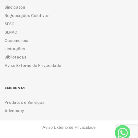
Sindicatos
Negociações Coletivas
SESC
SENAC
Cecomercio
Licitações
Bibliotecas
Aviso Externo de Privacidade
EMPRESAS
Produtos e Serviços
Advocacy
Aviso Externo de Privacidade
ASSOCIE-SE