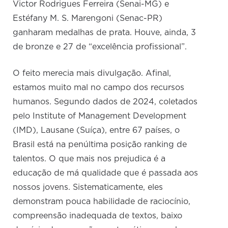
Victor Rodrigues Ferreira (Senai-MG) e
Estéfany M. S. Marengoni (Senac-PR)
ganharam medalhas de prata. Houve, ainda, 3
de bronze e 27 de “excelência profissional”.
O feito merecia mais divulgação. Afinal,
estamos muito mal no campo dos recursos
humanos. Segundo dados de 2024, coletados
pelo Institute of Management Development
(IMD), Lausane (Suíça), entre 67 países, o
Brasil está na penúltima posição ranking de
talentos. O que mais nos prejudica é a
educação de má qualidade que é passada aos
nossos jovens. Sistematicamente, eles
demonstram pouca habilidade de raciocínio,
compreensão inadequada de textos, baixo