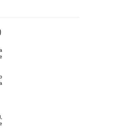
 
 
 
 
 
 