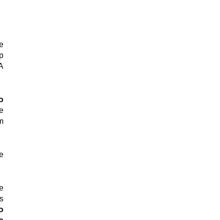
 
 
 
 
 
 
 
 
 
 