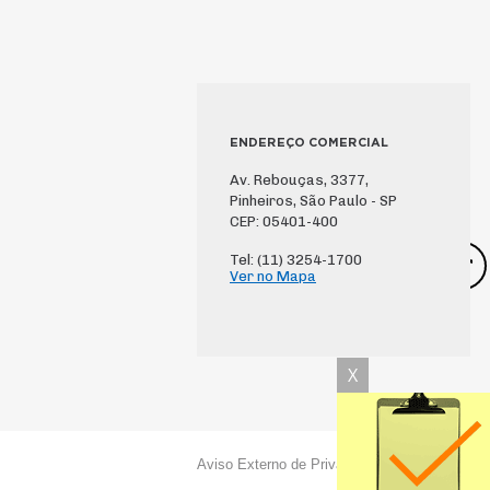
ENDEREÇO COMERCIAL
Av. Rebouças, 3377,
Pinheiros, São Paulo - SP
CEP: 05401-400
Tel: (11) 3254-1700
Ver no Mapa
X
Aviso Externo de Privacidade