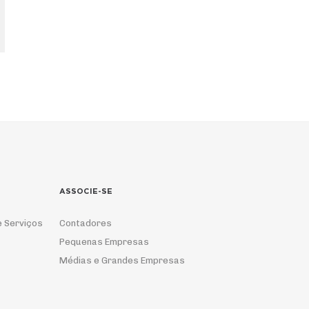
ASSOCIE-SE
e Serviços
Contadores
Pequenas Empresas
Médias e Grandes Empresas