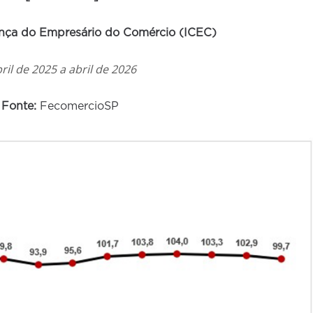
ança do Empresário do Comércio (ICEC)
ril de 2025 a abril de 2026
Fonte:
FecomercioSP