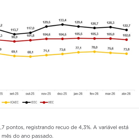
,7 pontos, registrando recuo de 4,3%. A variável está
o mês do ano passado.