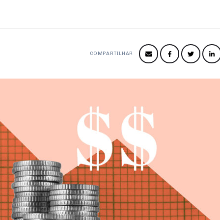
COMPARTILHAR