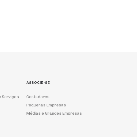
ASSOCIE-SE
e Serviços
Contadores
Pequenas Empresas
Médias e Grandes Empresas