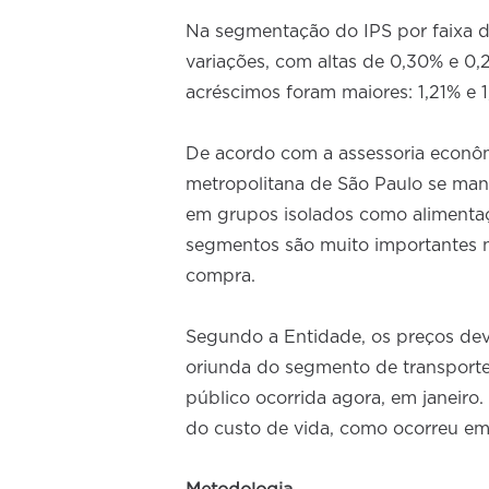
Na segmentação do IPS por faixa d
variações, com altas de 0,30% e 0,2
acréscimos foram maiores: 1,21% e 
De acordo com a assessoria econôm
metropolitana de São Paulo se man
em grupos isolados como alimentaçã
segmentos são muito importantes 
compra.
Segundo a Entidade, os preços dev
oriunda do segmento de transporte
público ocorrida agora, em janeiro.
do custo de vida, como ocorreu em 