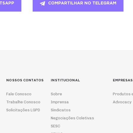
TSAPP
COMPARTILHAR NO TELEGRAM
NOSSOS CONTATOS
INSTITUCIONAL
EMPRESAS
Fale Conosco
Sobre
Produtos 
Trabalhe Conosco
Imprensa
Advocacy
Solicitações LGPD
Sindicatos
Negociações Coletivas
SESC