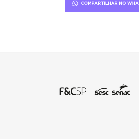
COMPARTILHAR NO WHA