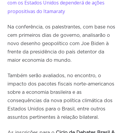
com os Estados Unidos dependerá de ações
propositivas do Itamaraty
Na conferência, os palestrantes, com base nos
cem primeiros dias de governo, analisarão o
novo desenho geopolítico com Joe Biden à
frente da presidência do país detentor da
maior economia do mundo.
Também serão avaliados, no encontro, o
impacto dos pacotes fiscais norte-americanos
sobre a economia brasileira e as
consequências da nova política climática dos
Estados Unidos para o Brasil, entre outros
assuntos pertinentes à relação bilateral.
As inscrições para o
Ciclo de Debates Brasil &