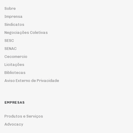
Sobre
Imprensa
Sindicatos
Negociações Coletivas
SESC
SENAC
Cecomercio
Licitações
Bibliotecas
Aviso Externo de Privacidade
EMPRESAS
Produtos e Serviços
Advocacy