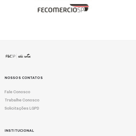
NOSSOS CONTATOS
Fale Conosco
Trabalhe Conosco
Solicitações LGPD
INSTITUCIONAL