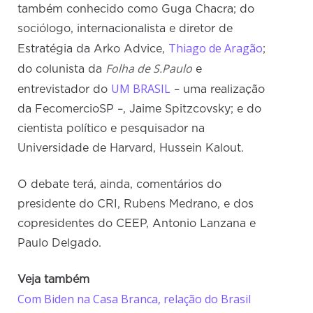
também conhecido como Guga Chacra; do
sociólogo, internacionalista e diretor de
Thiago de Aragão
Estratégia da Arko Advice,
;
Folha de S.Paulo
do colunista da
e
UM BRASIL
entrevistador do
– uma realização
da FecomercioSP –, Jaime Spitzcovsky; e do
cientista político e pesquisador na
Universidade de Harvard, Hussein Kalout.
O debate terá, ainda, comentários do
presidente do CRI, Rubens Medrano, e dos
copresidentes do CEEP, Antonio Lanzana e
Paulo Delgado.
Veja também
Com Biden na Casa Branca, relação do Brasil