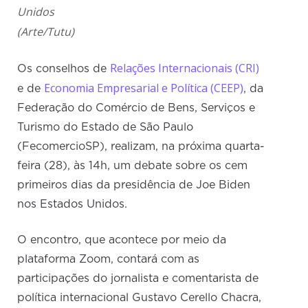
Unidos
(Arte/Tutu)
Relações Internacionais (CRI)
Os conselhos de
Economia Empresarial e Política (CEEP)
e de
, da
Federação do Comércio de Bens, Serviços e
Turismo do Estado de São Paulo
(FecomercioSP), realizam, na próxima quarta-
feira (28), às 14h, um debate sobre os cem
primeiros dias da presidência de Joe Biden
nos Estados Unidos.
O encontro, que acontece por meio da
plataforma Zoom, contará com as
participações do jornalista e comentarista de
política internacional Gustavo Cerello Chacra,