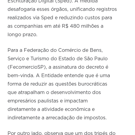
Escrituração Digital (Sped). A medida
desafogaria esses órgãos, unificando registros
realizados via Sped e reduzindo custos para
as companhias em até R$ 480 milhões a
longo prazo.
Para a Federação do Comércio de Bens,
Serviço e Turismo do Estado de São Paulo
(FecomercioSP), a assinatura do decreto é
bem-vinda. A Entidade entende que é uma
forma de reduzir as questões burocráticas
que atrapalham o desenvolvimento dos
empresários paulistas e impactam
diretamente a atividade econômica e
indiretamente a arrecadação de impostos.
Por outro lado, observa que um dos tripés do