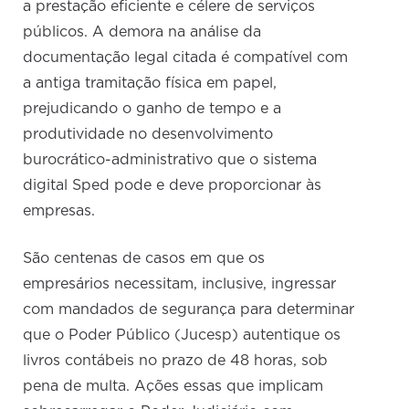
a prestação eficiente e célere de serviços
públicos. A demora na análise da
documentação legal citada é compatível com
a antiga tramitação física em papel,
prejudicando o ganho de tempo e a
produtividade no desenvolvimento
burocrático-administrativo que o sistema
digital Sped pode e deve proporcionar às
empresas.
São centenas de casos em que os
empresários necessitam, inclusive, ingressar
com mandados de segurança para determinar
que o Poder Público (Jucesp) autentique os
livros contábeis no prazo de 48 horas, sob
pena de multa. Ações essas que implicam