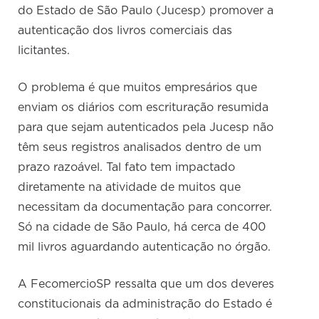
do Estado de São Paulo (Jucesp) promover a
autenticação dos livros comerciais das
licitantes.
O problema é que muitos empresários que
enviam os diários com escrituração resumida
para que sejam autenticados pela Jucesp não
têm seus registros analisados dentro de um
prazo razoável. Tal fato tem impactado
diretamente na atividade de muitos que
necessitam da documentação para concorrer.
Só na cidade de São Paulo, há cerca de 400
mil livros aguardando autenticação no órgão.
A FecomercioSP ressalta que um dos deveres
constitucionais da administração do Estado é