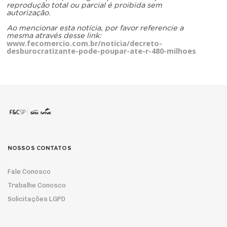
reprodução total ou parcial é proibida sem
autorização.
Ao mencionar esta notícia, por favor referencie a
mesma através desse link:
www.fecomercio.com.br/noticia/decreto-
desburocratizante-pode-poupar-ate-r-480-milhoes
NOSSOS CONTATOS
Fale Conosco
Trabalhe Conosco
Solicitações LGPD