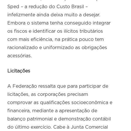
Sped – a redução do Custo Brasil –
infelizmente ainda deixa muito a desejar.
Embora o sistema tenha conseguido integrar
os fiscos e identificar os ilícitos tributários
com mais eficiência, na prática pouco tem
racionalizado e uniformizado as obrigações
acessórias.
Licitações
A Federação ressalta que para participar de
licitações, as corporações precisam
comprovar as qualificações socioeconômica e
financeira, mediante a apresentação de
balanço patrimonial e demonstração contábil
do último exercício. Cabe à Junta Comercial