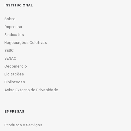
INSTITUCIONAL
Sobre
Imprensa
Sindicatos
Negociações Coletivas
SESC
SENAC
Cecomercio
Licitações
Bibliotecas
Aviso Externo de Privacidade
EMPRESAS
Produtos e Serviços