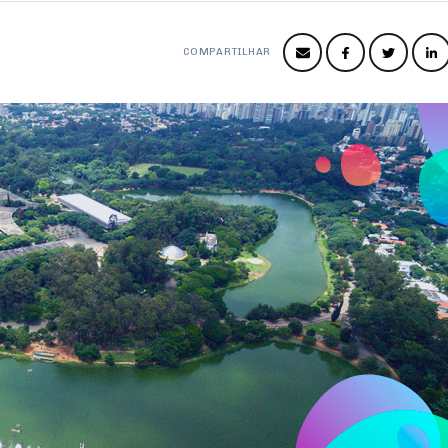
COMPARTILHAR