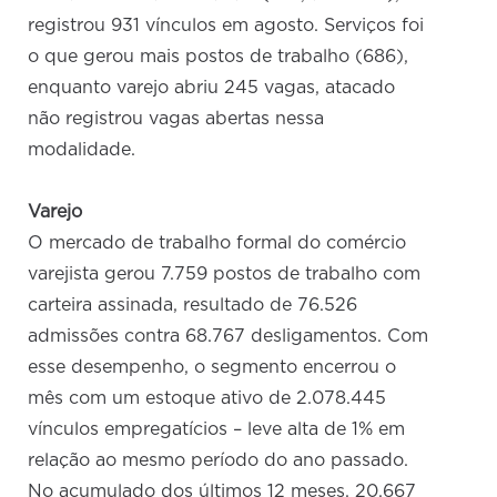
registrou 931 vínculos em agosto. Serviços foi
o que gerou mais postos de trabalho (686),
enquanto varejo abriu 245 vagas, atacado
não registrou vagas abertas nessa
modalidade.
Varejo
O mercado de trabalho formal do comércio
varejista gerou 7.759 postos de trabalho com
carteira assinada, resultado de 76.526
admissões contra 68.767 desligamentos. Com
esse desempenho, o segmento encerrou o
mês com um estoque ativo de 2.078.445
vínculos empregatícios – leve alta de 1% em
relação ao mesmo período do ano passado.
No acumulado dos últimos 12 meses, 20.667