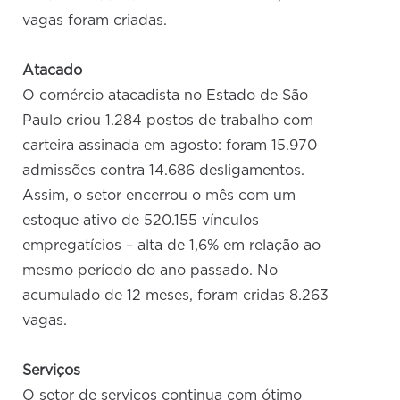
vagas foram criadas.
Atacado
O comércio atacadista no Estado de São
Paulo criou 1.284 postos de trabalho com
carteira assinada em agosto: foram 15.970
admissões contra 14.686 desligamentos.
Assim, o setor encerrou o mês com um
estoque ativo de 520.155 vínculos
empregatícios – alta de 1,6% em relação ao
mesmo período do ano passado. No
acumulado de 12 meses, foram cridas 8.263
vagas.
Serviços
O setor de serviços continua com ótimo