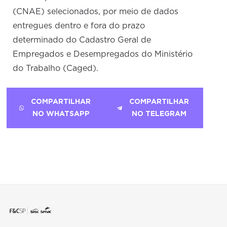
(CNAE) selecionados, por meio de dados
entregues dentro e fora do prazo
determinado do Cadastro Geral de
Empregados e Desempregados do Ministério
do Trabalho (Caged).
COMPARTILHAR
COMPARTILHAR
NO WHATSAPP
NO TELEGRAM