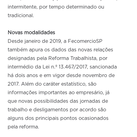
intermitente, por tempo determinado ou
tradicional.
Novas modalidades
Desde janeiro de 2019, a FecomercioSP
também apura os dados das novas relações
designadas pela Reforma Trabalhista, por
intermédio da Lei n.º 13.467/2017, sancionada
há dois anos e em vigor desde novembro de
2017. Além do caráter estatístico, são
informações importantes ao empresário, já
que novas possibilidades das jornadas de
trabalho e desligamentos por acordo são
alguns dos principais pontos ocasionados
pela reforma.