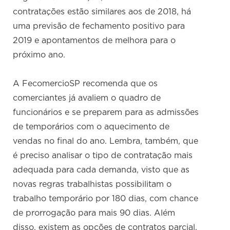
contratações estão similares aos de 2018, há
uma previsão de fechamento positivo para
2019 e apontamentos de melhora para o
próximo ano.
A FecomercioSP recomenda que os
comerciantes já avaliem o quadro de
funcionários e se preparem para as admissões
de temporários com o aquecimento de
vendas no final do ano. Lembra, também, que
é preciso analisar o tipo de contratação mais
adequada para cada demanda, visto que as
novas regras trabalhistas possibilitam o
trabalho temporário por 180 dias, com chance
de prorrogação para mais 90 dias. Além
disso, existem as opções de contratos parcial,