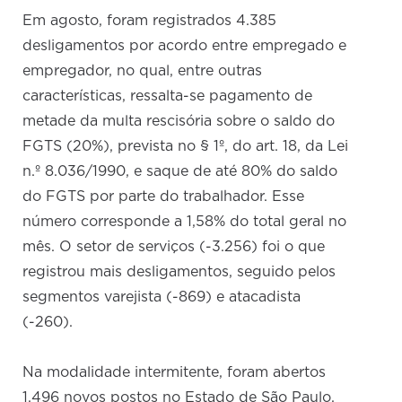
Em agosto, foram registrados 4.385
desligamentos por acordo entre empregado e
empregador, no qual, entre outras
características, ressalta-se pagamento de
metade da multa rescisória sobre o saldo do
FGTS (20%), prevista no § 1º, do art. 18, da Lei
n.º 8.036/1990, e saque de até 80% do saldo
do FGTS por parte do trabalhador. Esse
número corresponde a 1,58% do total geral no
mês. O setor de serviços (-3.256) foi o que
registrou mais desligamentos, seguido pelos
segmentos varejista (-869) e atacadista
(-260).
Na modalidade intermitente, foram abertos
1.496 novos postos no Estado de São Paulo,