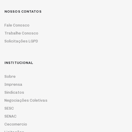
NOSSOS CONTATOS
Fale Conosco
Trabalhe Conosco
Solicitações LGPD
INSTITUCIONAL
Sobre
Imprensa
Sindicatos
Negociações Coletivas
SESC
SENAC
Cecomercio