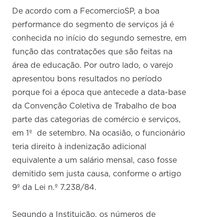
De acordo com a FecomercioSP, a boa
performance do segmento de serviços já é
conhecida no início do segundo semestre, em
função das contratações que são feitas na
área de educação. Por outro lado, o varejo
apresentou bons resultados no período
porque foi a época que antecede a data-base
da Convenção Coletiva de Trabalho de boa
parte das categorias de comércio e serviços,
em 1º de setembro. Na ocasião, o funcionário
teria direito à indenização adicional
equivalente a um salário mensal, caso fosse
demitido sem justa causa, conforme o artigo
9º da Lei n.º 7.238/84.
Segundo a Instituição, os números de