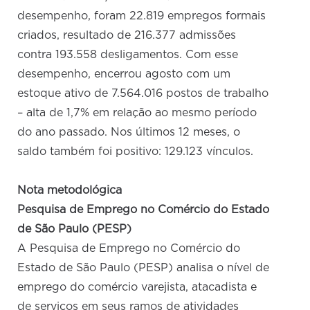
desempenho, foram 22.819 empregos formais
criados, resultado de 216.377 admissões
contra 193.558 desligamentos. Com esse
desempenho, encerrou agosto com um
estoque ativo de 7.564.016 postos de trabalho
– alta de 1,7% em relação ao mesmo período
do ano passado. Nos últimos 12 meses, o
saldo também foi positivo: 129.123 vínculos.
Nota metodológica
Pesquisa de Emprego no Comércio do Estado
de São Paulo (PESP)
A Pesquisa de Emprego no Comércio do
Estado de São Paulo (PESP) analisa o nível de
emprego do comércio varejista, atacadista e
de serviços em seus ramos de atividades