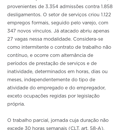
provenientes de 3.354 admissões contra 1.858
desligamentos. O setor de serviços criou 1.122
empregos formais, seguido pelo varejo, com
347 novos vínculos. Já atacado abriu apenas
27 vagas nessa modalidade. Considera-se
como intermitente o contrato de trabalho não
contínuo, e ocorre com alternância de
períodos de prestação de serviços e de
inatividade, determinados em horas, dias ou
meses, independentemente do tipo de
atividade do empregado e do empregador,
exceto ocupações regidas por legislação
própria.
O trabalho parcial, jornada cuja duração não
excede 30 horas semanais (CLT, art. 58-A),