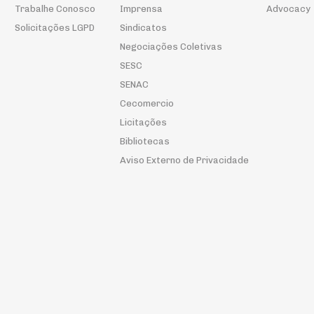
Trabalhe Conosco
Imprensa
Advocacy
Solicitações LGPD
Sindicatos
Negociações Coletivas
SESC
SENAC
Cecomercio
Licitações
Bibliotecas
Aviso Externo de Privacidade