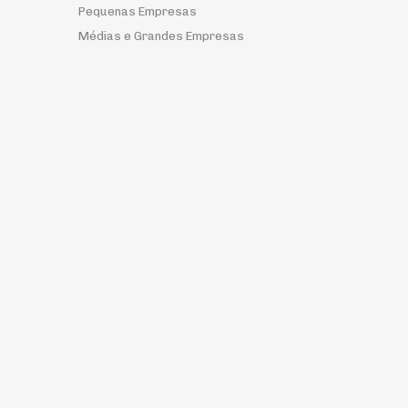
Pequenas Empresas
Médias e Grandes Empresas