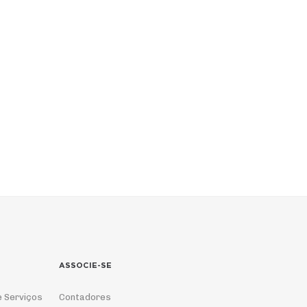
ASSOCIE-SE
e Serviços
Contadores