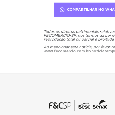
COMPARTILHAR NO WHA
Todos os direitos patrimoniais relativ
FECOMERCIO-SP, nos termos da Lei nº 9
reprodução total ou parcial é proibida
Ao mencionar esta notícia, por favor r
www.fecomercio.com.br/noticia/emp