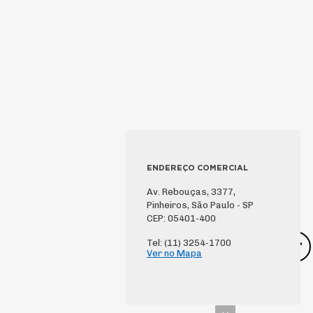
ENDEREÇO COMERCIAL
Av. Rebouças, 3377,
Pinheiros, São Paulo - SP
CEP: 05401-400
Tel: (11) 3254-1700
Ver no Mapa