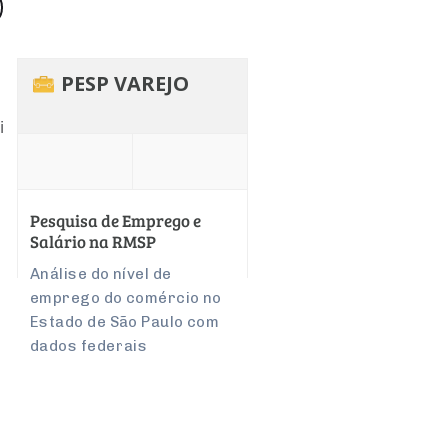
PESP VAREJO
i
Pesquisa de Emprego e
Salário na RMSP
Análise do nível de
emprego do comércio no
Estado de São Paulo com
dados federais