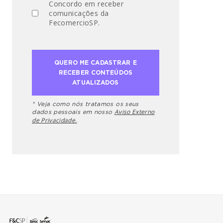
Concordo em receber
comunicações da
FecomercioSP.
* Veja como nós tratamos os seus
Aviso Externo
dados pessoais em nosso
de Privacidade.