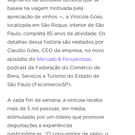
segmento da atividade turística que se
baseia na viagem motivada pela
apreciação de vinhos —, a Vinícola Góes,
localizada em São Roque, interior de São
Paulo, completa 85 anos de atividade. Os
detalhes dessa história são relatados por
Claudio Góes, CEO da empresa, no novo
Mercado & Perspectivas,
episódio do
podcast da Federação do Comércio de
Bens, Serviços e Turismo do Estado de
São Paulo (FecomercioSP).
A cada fim de semana, a vinícola recebe
mais de 5 mil pessoas, em média,
estimuladas por um roteiro que promove
degustações e experiências
gastronômicas. “O consumidor de vinho, o