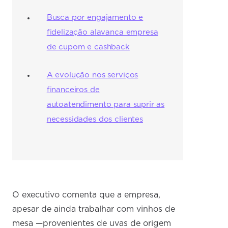
Busca por engajamento e
fidelização alavanca empresa
de cupom e cashback
A evolução nos serviços
financeiros de
autoatendimento para suprir as
necessidades dos clientes
O executivo comenta que a empresa,
apesar de ainda trabalhar com vinhos de
mesa —provenientes de uvas de origem