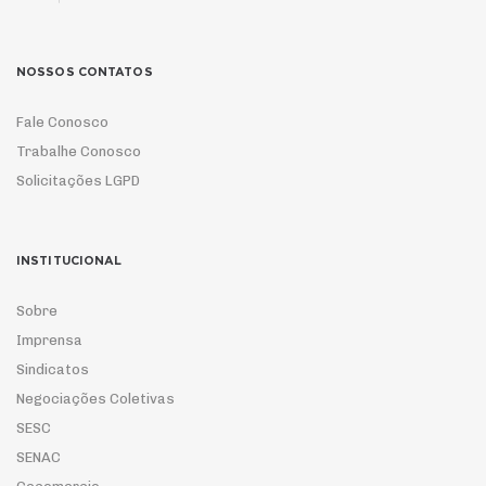
NOSSOS CONTATOS
Fale Conosco
Trabalhe Conosco
Solicitações LGPD
INSTITUCIONAL
Sobre
Imprensa
Sindicatos
Negociações Coletivas
SESC
SENAC