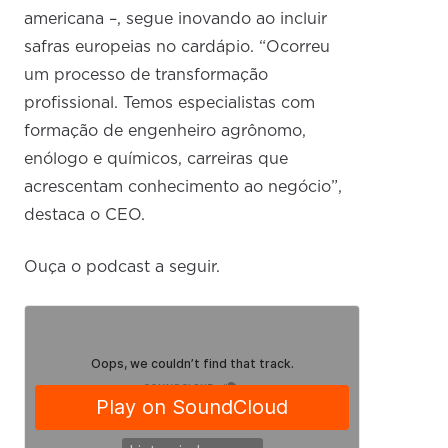
americana –, segue inovando ao incluir
safras europeias no cardápio. “Ocorreu
um processo de transformação
profissional. Temos especialistas com
formação de engenheiro agrônomo,
enólogo e químicos, carreiras que
acrescentam conhecimento ao negócio”,
destaca o CEO.
Ouça o podcast a seguir.