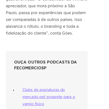
apreciador, que mora próximo a São
Paulo, passa por experiências que podem
ser comparadas à de outros países. Isso
alavanca o rótulo, o branding e toda a
fidelização do cliente”, conta Góes.
OUÇA OUTROS PODCASTS DA
FECOMERCIOSP
Clube de assinaturas do
mercado pet expande para o
varejo físico