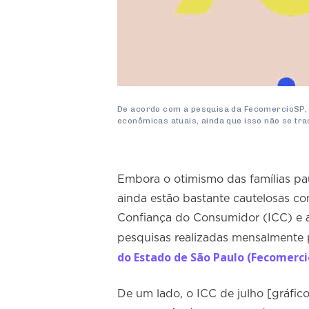
De acordo com a pesquisa da FecomercioSP,
econômicas atuais, ainda que isso não se t
Embora o otimismo das famílias pau
ainda estão bastante cautelosas c
Confiança do Consumidor (ICC) e 
pesquisas realizadas mensalmente
do Estado de São Paulo (Fecomerci
De um lado, o ICC de julho [gráfi