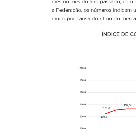
mesmo mês do ano passado, com um
a Federação, os números indicam u
muito por causa do ritmo do merca
ÍNDICE DE 