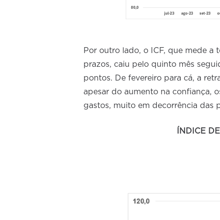
Por outro lado, o ICF, que mede a 
prazos, caiu pelo quinto mês segui
pontos. De fevereiro para cá, a ret
apesar do aumento na confiança, o
gastos, muito em decorrência das p
ÍNDICE DE