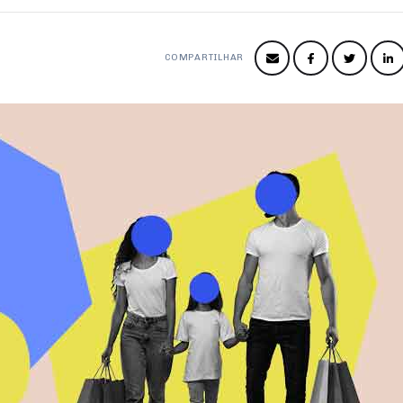
COMPARTILHAR