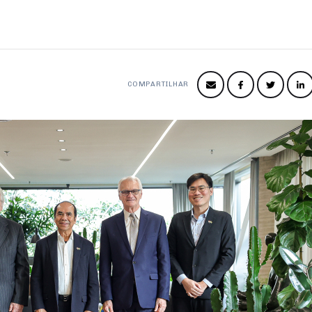
COMPARTILHAR