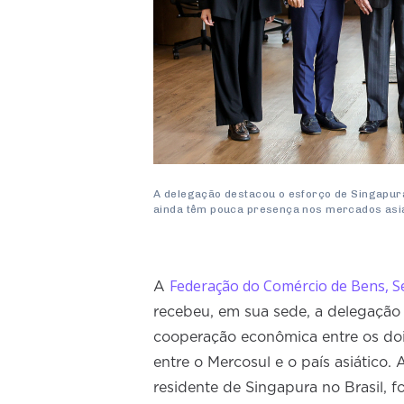
A delegação destacou o esforço de Singapura
ainda têm pouca presença nos mercados asiá
Federação do Comércio de Bens, S
A
recebeu, em sua sede, a delegação 
cooperação econômica entre os doi
entre o Mercosul e o país asiático.
residente de Singapura no Brasil, 