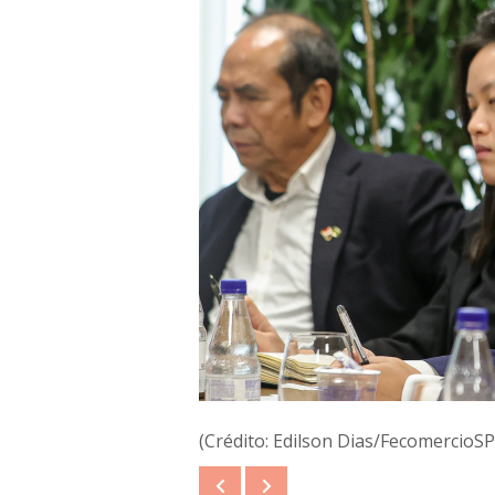
(Crédito: Edilson Dias/FecomercioSP