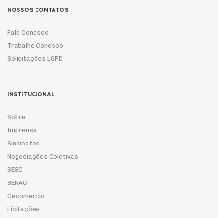
NOSSOS CONTATOS
Fale Conosco
Trabalhe Conosco
Solicitações LGPD
INSTITUCIONAL
Sobre
Imprensa
Sindicatos
Negociações Coletivas
SESC
SENAC
Cecomercio
Licitações