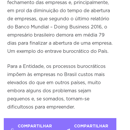
fechamento das empresas e, principalmente,
em prol da diminuição do tempo de abertura
de empresas, que segundo o último relatório
do Banco Mundial – Doing Business 2016, o
empresário brasileiro demora em média 79
dias para finalizar a abertura de uma empresa.
Um exemplo do entrave burocrático do País.
Para a Entidade, os processos burocráticos
impõem às empresas no Brasil custos mais
elevados do que em outros países, muito
embora alguns dos problemas sejam
pequenos e, se somados, tornam-se
dificultosos para empreender.
COMPARTILHAR
COMPARTILHAR