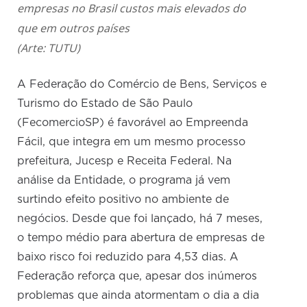
empresas no Brasil custos mais elevados do
que em outros países
(Arte: TUTU)
A Federação do Comércio de Bens, Serviços e
Turismo do Estado de São Paulo
(FecomercioSP) é favorável ao Empreenda
Fácil, que integra em um mesmo processo
prefeitura, Jucesp e Receita Federal. Na
análise da Entidade, o programa já vem
surtindo efeito positivo no ambiente de
negócios. Desde que foi lançado, há 7 meses,
o tempo médio para abertura de empresas de
baixo risco foi reduzido para 4,53 dias. A
Federação reforça que, apesar dos inúmeros
problemas que ainda atormentam o dia a dia