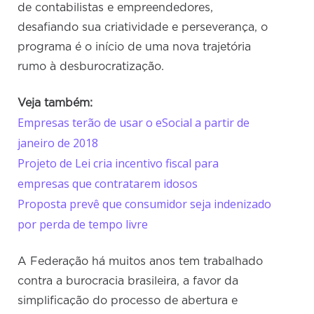
de contabilistas e empreendedores,
desafiando sua criatividade e perseverança, o
programa é o início de uma nova trajetória
rumo à desburocratização.
Veja também:
Empresas terão de usar o eSocial a partir de
janeiro de 2018
Projeto de Lei cria incentivo fiscal para
empresas que contratarem idosos
Proposta prevê que consumidor seja indenizado
por perda de tempo livre
A Federação há muitos anos tem trabalhado
contra a burocracia brasileira, a favor da
simplificação do processo de abertura e