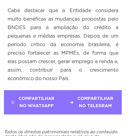
Cabe destacar que a Entidade considera
muito benéficas as mudanças propostas pelo
BNDES para a ampliação do crédito a
pequenas e médias empresas. Depois de um
período crítico da economia brasileira, é
preciso fortalecer as MPMEs, de forma que
elas possam crescer, gerar emprego e renda e,
assim, contribuir para o crescimento
econômico do nosso País.
COMPARTILHAR
COMPARTILHAR
NO WHATSAPP
NO TELEGRAM
Todos os direitos patrimoniais relativos ao conteúdo