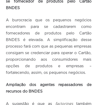
se fornecedor de produtos pelo Cartão
BNDES
A burocracia que os pequenos negócios
encontram para se cadastrarem como
fornecedores de produtos pelo Cartão
BNDES é elevada. A simplificação desse
processo fará com que as pequenas empresas
consigam se credenciar para operar o Cartão,
proporcionando aos consumidores mais
opções de produtos e empresas –
fortalecendo, assim, os pequenos negócios.
Ampliação dos agentes repassadores de
recursos do BNDES
factorings
A sugestão é que as
também