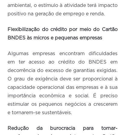
ambiental, o estímulo à atividade terá impacto
positivo na geração de emprego e renda.
Flexibilização do crédito por meio do Cartão
BNDES às micros e pequenas empresas
Algumas empresas encontram dificuldades
em ter acesso ao crédito do BNDES em
decorrência do excesso de garantias exigidas.
O grau de exigência deve ser proporcional à
capacidade operacional das empresas e à sua
importância econômica e social. É preciso
estimular os pequenos negócios a crescerem
e tornarem-se sustentáveis.
Redução da burocracia para tornar-