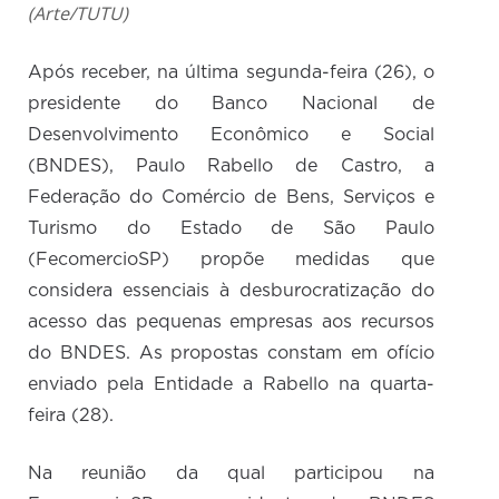
(Arte/TUTU)
Após receber, na última segunda-feira (26), o
presidente do Banco Nacional de
Desenvolvimento Econômico e Social
(BNDES), Paulo Rabello de Castro, a
Federação do Comércio de Bens, Serviços e
Turismo do Estado de São Paulo
(FecomercioSP) propõe medidas que
considera essenciais à desburocratização do
acesso das pequenas empresas aos recursos
do BNDES. As propostas constam em ofício
enviado pela Entidade a Rabello na quarta-
feira (28).
Na reunião da qual participou na