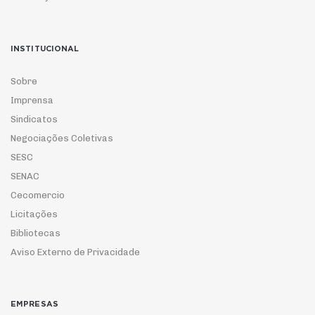
INSTITUCIONAL
Sobre
Imprensa
Sindicatos
Negociações Coletivas
SESC
SENAC
Cecomercio
Licitações
Bibliotecas
Aviso Externo de Privacidade
EMPRESAS