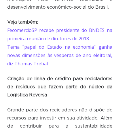
desenvolvimento econômico-social do Brasil.
Veja também:
FecomercioSP recebe presidente do BNDES na
primeira reunião de diretores de 2018
Tema "papel do Estado na economia" ganha
novas dimensões às vésperas de ano eleitoral,
diz Thomas Trebat
Criação de linha de crédito para recicladores
de resíduos que fazem parte do núcleo da
Logística Reversa
Grande parte dos recicladores não dispõe de
recursos para investir em sua atividade. Além
de contribuir para a sustentabilidade