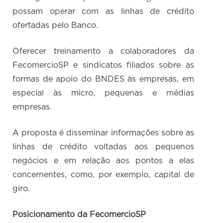
possam operar com as linhas de crédito
ofertadas pelo Banco.
Oferecer treinamento a colaboradores da
FecomercioSP e sindicatos filiados sobre as
formas de apoio do BNDES às empresas, em
especial às micro, pequenas e médias
empresas.
A proposta é disseminar informações sobre as
linhas de crédito voltadas aos pequenos
negócios e em relação aos pontos a elas
concernentes, como, por exemplo, capital de
giro.
Posicionamento da FecomercioSP