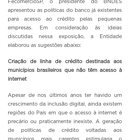
FecomercioSP, o presidente do BNDES
apresentou as políticas do banco já existentes
para acesso ao crédito pelas pequenas
empresas. Em consideração às ideias
discutidas nessa exposição, a Entidade
elaborou as sugestões abaixo:
Criação de linha de crédito destinada aos
municípios brasileiros que não têm acesso à
internet
Apesar de nos últimos anos ter havido um
crescimento da inclusão digital, ainda existem
regiões do País em que o acesso à internet é
precário ou praticamente inexiste. A geração
de políticas de crédito voltadas aos
municípios mais carentes estimularia o