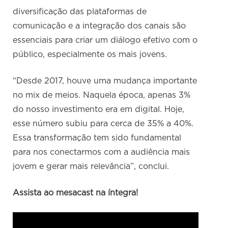
diversificação das plataformas de
comunicação e a integração dos canais são
essenciais para criar um diálogo efetivo com o
público, especialmente os mais jovens.
“Desde 2017, houve uma mudança importante
no mix de meios. Naquela época, apenas 3%
do nosso investimento era em digital. Hoje,
esse número subiu para cerca de 35% a 40%.
Essa transformação tem sido fundamental
para nos conectarmos com a audiência mais
jovem e gerar mais relevância”, conclui.
Assista ao mesacast na íntegra!