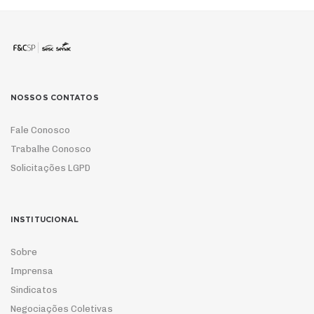
NOSSOS CONTATOS
Fale Conosco
Trabalhe Conosco
Solicitações LGPD
INSTITUCIONAL
Sobre
Imprensa
Sindicatos
Negociações Coletivas