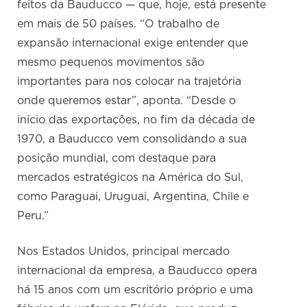
feitos da Bauducco — que, hoje, está presente
em mais de 50 países. “O trabalho de
expansão internacional exige entender que
mesmo pequenos movimentos são
importantes para nos colocar na trajetória
onde queremos estar”, aponta. “Desde o
início das exportações, no fim da década de
1970, a Bauducco vem consolidando a sua
posição mundial, com destaque para
mercados estratégicos na América do Sul,
como Paraguai, Uruguai, Argentina, Chile e
Peru.”
Nos Estados Unidos, principal mercado
internacional da empresa, a Bauducco opera
há 15 anos com um escritório próprio e uma