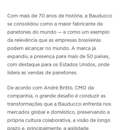
Com mais de 70 anos de história, a Bauducco
se consolidou como a maior fabricante de
panetones do mundo — e como um exemplo
da relevância que as empresas brasileiras
podem alcançar no mundo. A marca já
expandiu a presença para mais de 50 países,
com destaque para os Estados Unidos, onde
lidera as vendas de panetones.
De acordo com André Britto, CMO da
companhia, o grande desafio é conduzir as
transformações que a Bauducco enfrenta nos
mercados global e doméstico, preservando a
própria cultura colaborativa, a visão de longo
prazo e, principalmente, a agilidade