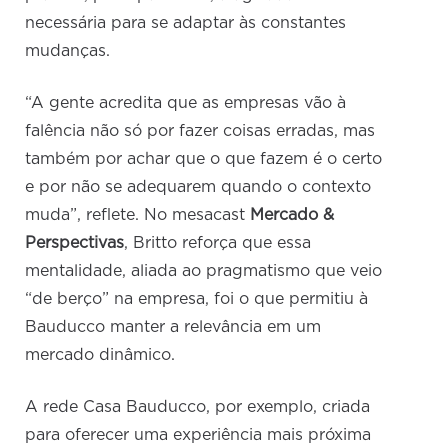
necessária para se adaptar às constantes
mudanças.
“A gente acredita que as empresas vão à
falência não só por fazer coisas erradas, mas
também por achar que o que fazem é o certo
e por não se adequarem quando o contexto
muda”, reflete. No mesacast
Mercado &
Perspectivas
, Britto reforça que essa
mentalidade, aliada ao pragmatismo que veio
“de berço” na empresa, foi o que permitiu à
Bauducco manter a relevância em um
mercado dinâmico.
A rede Casa Bauducco, por exemplo, criada
para oferecer uma experiência mais próxima