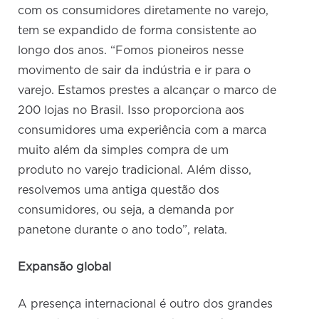
com os consumidores diretamente no varejo,
tem se expandido de forma consistente ao
longo dos anos. “Fomos pioneiros nesse
movimento de sair da indústria e ir para o
varejo. Estamos prestes a alcançar o marco de
200 lojas no Brasil. Isso proporciona aos
consumidores uma experiência com a marca
muito além da simples compra de um
produto no varejo tradicional. Além disso,
resolvemos uma antiga questão dos
consumidores, ou seja, a demanda por
panetone durante o ano todo”, relata.
Expansão global
A presença internacional é outro dos grandes