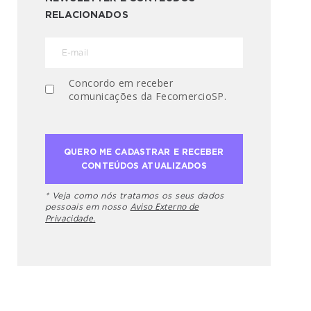
RELACIONADOS
Concordo em receber
comunicações da FecomercioSP.
* Veja como nós tratamos os seus dados
Aviso Externo de
pessoais em nosso
Privacidade.