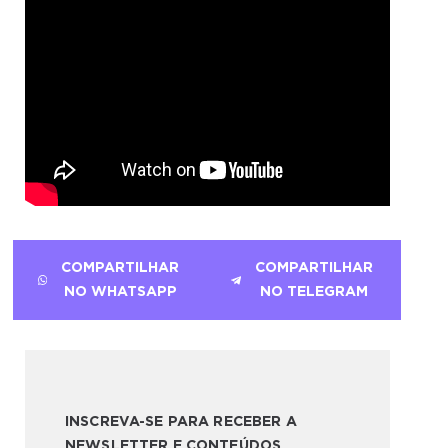
COMPARTILHAR
COMPARTILHAR
NO WHATSAPP
NO TELEGRAM
INSCREVA-SE PARA RECEBER A
NEWSLETTER E CONTEÚDOS