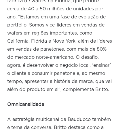
fábrica de wafers na Flórida, que produz
cerca de 40 a 50 milhões de unidades por
ano. “Estamos em uma fase de evolução de
portfólio. Somos vice-líderes em vendas de
wafers em regiões importantes, como
Califórnia, Flórida e Nova York, além de líderes
em vendas de panetones, com mais de 80%
do mercado norte-americano. O desafio,
agora, é desenvolver o negócio local, ‘ensinar’
o cliente a consumir panetone e, ao mesmo
tempo, apresentar a história da marca, que vai
além do produto em si”, complementa Britto.
Omnicanalidade
A estratégia multicanal da Bauducco também
é tema da conversa. Britto destaca como a