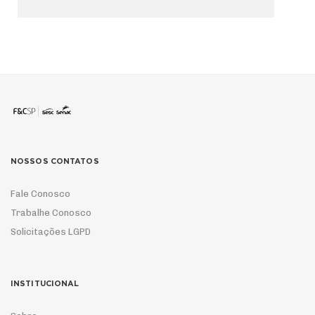
NOSSOS CONTATOS
Fale Conosco
Trabalhe Conosco
Solicitações LGPD
INSTITUCIONAL