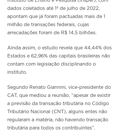
Instituto de Ensino e Pesquisa (Insper), com
dados coletados até 1º de julho de 2022,
apontam que já foram pactuadas mais de 1
milhão de transações federais, cujas
arrecadações foram de R$ 14,5 bilhões.
Ainda assim, o estudo revela que 44,44% dos
Estados e 62,96% das capitais brasileiras não
contam com legislação disciplinando o
instituto.
Segundo Renato Giannini, vice-presidente do
CAT, que mediou a reunião, “apesar de existir
a previsão da transação tributária no Código
Tributário Nacional (CNT), alguns entes não
regularam a matéria, não havendo transação
tributária para todos os contribuintes”.