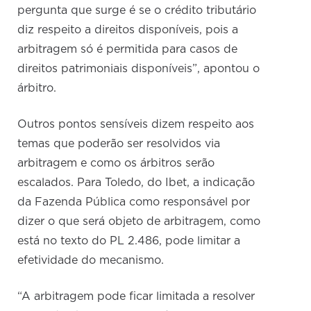
pergunta que surge é se o crédito tributário
diz respeito a direitos disponíveis, pois a
arbitragem só é permitida para casos de
direitos patrimoniais disponíveis”, apontou o
árbitro.
Outros pontos sensíveis dizem respeito aos
temas que poderão ser resolvidos via
arbitragem e como os árbitros serão
escalados. Para Toledo, do Ibet, a indicação
da Fazenda Pública como responsável por
dizer o que será objeto de arbitragem, como
está no texto do PL 2.486, pode limitar a
efetividade do mecanismo.
“A arbitragem pode ficar limitada a resolver