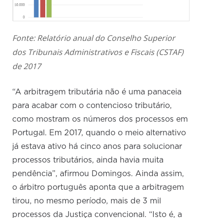
Fonte: Relatório anual do Conselho Superior
dos Tribunais Administrativos e Fiscais (CSTAF)
de 2017
“A arbitragem tributária não é uma panaceia
para acabar com o contencioso tributário,
como mostram os números dos processos em
Portugal. Em 2017, quando o meio alternativo
já estava ativo há cinco anos para solucionar
processos tributários, ainda havia muita
pendência”, afirmou Domingos. Ainda assim,
o árbitro português aponta que a arbitragem
tirou, no mesmo período, mais de 3 mil
processos da Justiça convencional. “Isto é, a