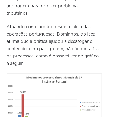
arbitragem para resolver problemas
tributários.
Atuando como árbitro desde o início das
operações portuguesas, Domingos, do Iscal,
afirma que a prática ajudou a desafogar o
contencioso no país, porém, não findou a fila
de processos, como é possível ver no gráfico
a seguir.