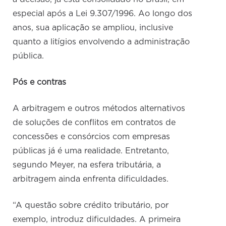
especial após a Lei 9.307/1996. Ao longo dos
anos, sua aplicação se ampliou, inclusive
quanto a litígios envolvendo a administração
pública.
Pós e contras
A arbitragem e outros métodos alternativos
de soluções de conflitos em contratos de
concessões e consórcios com empresas
públicas já é uma realidade. Entretanto,
segundo Meyer, na esfera tributária, a
arbitragem ainda enfrenta dificuldades.
“A questão sobre crédito tributário, por
exemplo, introduz dificuldades. A primeira