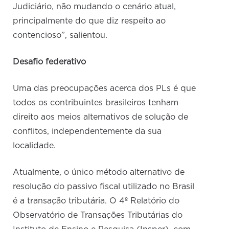
Judiciário, não mudando o cenário atual,
principalmente do que diz respeito ao
contencioso”, salientou.
Desafio federativo
Uma das preocupações acerca dos PLs é que
todos os contribuintes brasileiros tenham
direito aos meios alternativos de solução de
conflitos, independentemente da sua
localidade.
Atualmente, o único método alternativo de
resolução do passivo fiscal utilizado no Brasil
é a transação tributária. O 4º Relatório do
Observatório de Transações Tributárias do