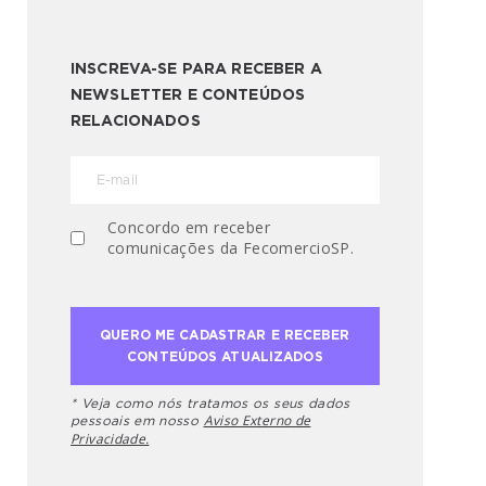
INSCREVA-SE PARA RECEBER A
NEWSLETTER E CONTEÚDOS
RELACIONADOS
Concordo em receber
comunicações da FecomercioSP.
* Veja como nós tratamos os seus dados
Aviso Externo de
pessoais em nosso
Privacidade.