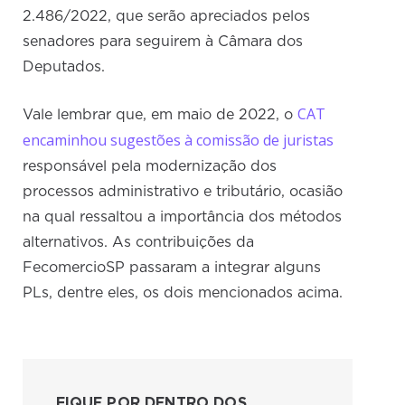
2.486/2022, que serão apreciados pelos
senadores para seguirem à Câmara dos
Deputados.
CAT
Vale lembrar que, em maio de 2022, o
encaminhou sugestões à comissão de juristas
responsável pela modernização dos
processos administrativo e tributário, ocasião
na qual ressaltou a importância dos métodos
alternativos. As contribuições da
FecomercioSP passaram a integrar alguns
PLs, dentre eles, os dois mencionados acima.
FIQUE POR DENTRO DOS