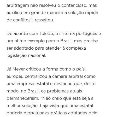
arbitragem não resolveu o contencioso, mas
auxiliou em grande maneira a solução rápida
de conflitos”, ressaltou.
De acordo com Toledo, o sistema português é
um ótimo exemplo para o Brasil, mas precisa
ser adaptado para atender à complexa
legislação nacional.
Já Meyer criticou a forma como o país
europeu centralizou a câmara arbitral como
uma empresa estatal e destacou que, deste
modo, no Brasil, os problemas atuais
permaneceriam. “Não creio que esta seja a
melhor solução, haja vista que uma estatal
poderia perpetuar as práticas adotadas pelo