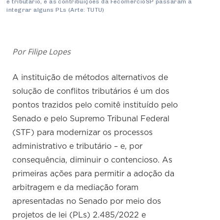
e tributário, e as contribuições da FecomercioSP passaram a
integrar alguns PLs (Arte: TUTU)
Por Filipe Lopes
A instituição de métodos alternativos de
solução de conflitos tributários é um dos
pontos trazidos pelo comitê instituído pelo
Senado e pelo Supremo Tribunal Federal
(STF) para modernizar os processos
administrativo e tributário – e, por
consequência, diminuir o contencioso. As
primeiras ações para permitir a adoção da
arbitragem e da mediação foram
apresentadas no Senado por meio dos
projetos de lei (PLs) 2.485/2022 e