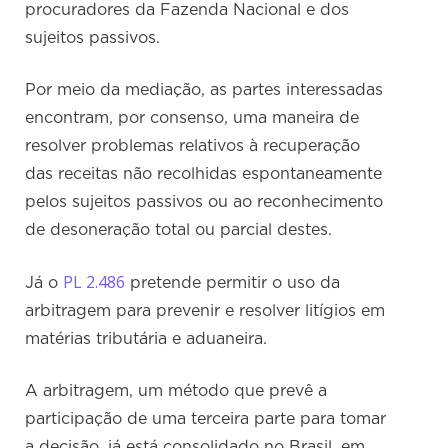
procuradores da Fazenda Nacional e dos
sujeitos passivos.
Por meio da mediação, as partes interessadas
encontram, por consenso, uma maneira de
resolver problemas relativos à recuperação
das receitas não recolhidas espontaneamente
pelos sujeitos passivos ou ao reconhecimento
de desoneração total ou parcial destes.
PL 2.486
Já o
pretende permitir o uso da
arbitragem para prevenir e resolver litígios em
matérias tributária e aduaneira.
A arbitragem, um método que prevê a
participação de uma terceira parte para tomar
a decisão, já está consolidado no Brasil, em