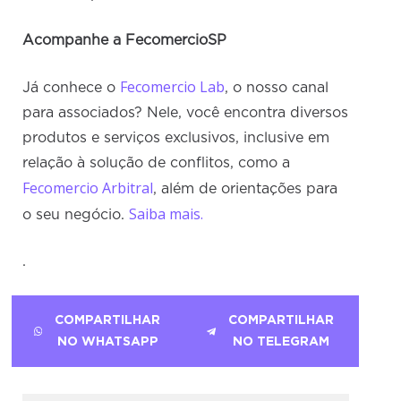
Acompanhe a FecomercioSP
Fecomercio Lab
Já conhece o
, o nosso canal
para associados? Nele, você encontra diversos
produtos e serviços exclusivos, inclusive em
relação à solução de conflitos, como a
Fecomercio Arbitral
, além de orientações para
Saiba mais.
o seu negócio.
.
COMPARTILHAR
COMPARTILHAR
NO WHATSAPP
NO TELEGRAM