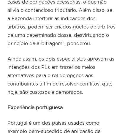
casos de obrigações acessórias, o que não
alivia o contencioso tributário. Além disso, se
a Fazenda interferir as indicações dos
árbitros, podem ser criados guetos de árbitros
de uma determinada classe, desvirtuando o
princípio da arbitragem”, ponderou.
Ainda assim, os dois especialistas aprovam as
intenções dos PLs em trazer os meios
alternativos para o rol de opções aos
contribuintes a fim de resolver conflitos, que,
hoje, são custosos e demorados.
Experiência portuguesa
Portugal é um dos países usados como
exemplo bem-sucedido de aplicação da