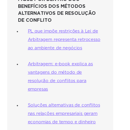
BENEFÍCIOS DOS MÉTODOS
ALTERNATIVOS DE RESOLUÇÃO
DE CONFLITO
PL que impõe restrições à Lei de
Arbitragem representa retrocesso
ao ambiente de negócios
Arbitragem: e-book explica as
vantagens do método de
resolução de conflitos para
empresas
Soluções alternativas de conflitos
nas relações empresariais geram
economias de tempo e dinheiro