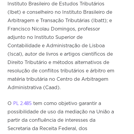
Instituto Brasileiro de Estudos Tributários
(Ibet) e conselheiro no Instituto Brasileiro de
Arbitragem e Transação Tributárias (Ibatt); e
Francisco Nicolau Domingos, professor
adjunto no Instituto Superior de
Contabilidade e Administração de Lisboa
(Iscal), autor de livros e artigos científicos de
Direito Tributário e métodos alternativos de
resolução de conflitos tributários e árbitro em
matéria tributária no Centro de Arbitragem
Administrativa (Caad).
PL 2.485
O
tem como objetivo garantir a
possibilidade de uso da mediação na União a
partir da confluência de interesses da
Secretaria da Receita Federal, dos