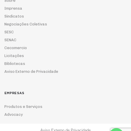
Sobre
Imprensa
Sindicatos
Negociações Coletivas
SESC
SENAC
Cecomercio
Licitações
Bibliotecas
Aviso Externo de Privacidade
EMPRESAS
Produtos e Serviços
Advocacy
Aviso Externo de Privacidade