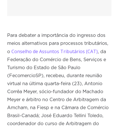
Para debater a importância do ingresso dos
meios alternativos para processos tributários,
Conselho de Assuntos Tributários (CAT)
o
, da
Federação do Comércio de Bens, Serviços e
Turismo do Estado de São Paulo
(FecomercioSP), recebeu, durante reunião
virtual na última quarta-feira (23), Antonio
Corrêa Meyer, sócio-fundador do Machado
Meyer e árbitro no Centro de Arbitragem da
Amcham, na Fiesp e na Câmara de Comércio
Brasil-Canadá; José Eduardo Tellini Toledo,
coordenador do curso de Arbitragem do