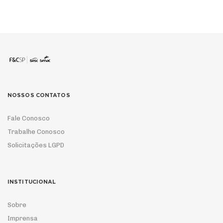
NOSSOS CONTATOS
Fale Conosco
Trabalhe Conosco
Solicitações LGPD
INSTITUCIONAL
Sobre
Imprensa