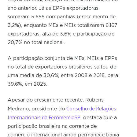
ano anterior. Já as EPPs exportadoras
somaram 5.655 companhias (crescimento de
3,2%), enquanto MEs e MEIs totalizaram 6.167
exportadoras, alta de 3,6% e participação de
20,7% no total nacional.
A participação conjunta de MEs, MEIs e EPPs
no total de exportadores brasileiros saltou de
uma média de 30,6%, entre 2008 e 2018, para
39,6%, em 2025.
Apesar do crescimento recente, Rubens
Conselho de Relações
Medrano, presidente do
Internacionais da FecomercioSP
, destaca que a
participação brasileira na corrente de
comércio internacional ainda permanece baixa