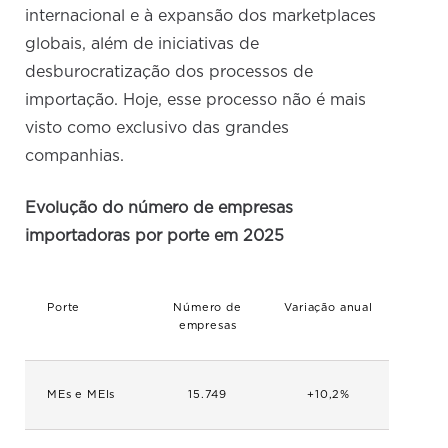
internacional e à expansão dos marketplaces
globais, além de iniciativas de
desburocratização dos processos de
importação. Hoje, esse processo não é mais
visto como exclusivo das grandes
companhias.
Evolução do número de empresas
importadoras por porte em 2025
Porte
Número de
Variação anual
empresas
MEs e MEIs
15.749
+10,2%