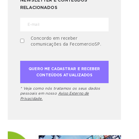
NEWSLETTER E CONTEÚDOS
RELACIONADOS
Concordo em receber
comunicações da FecomercioSP.
* Veja como nós tratamos os seus dados
Aviso Externo de
pessoais em nosso
Privacidade.