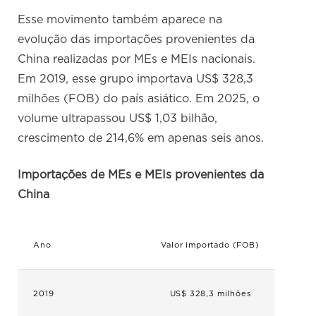
Esse movimento também aparece na
evolução das importações provenientes da
China realizadas por MEs e MEIs nacionais.
Em 2019, esse grupo importava US$ 328,3
milhões (FOB) do país asiático. Em 2025, o
volume ultrapassou US$ 1,03 bilhão,
crescimento de 214,6% em apenas seis anos.
Importações de MEs e MEIs provenientes da
China
Ano
Valor importado (FOB)
2019
US$ 328,3 milhões