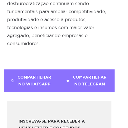
desburocratização continuam sendo
fundamentais para ampliar competitividade,
produtividade e acesso a produtos,
tecnologias e insumos com maior valor
agregado, beneficiando empresas e
consumidores.
COMPARTILHAR
COMPARTILHAR
NO WHATSAPP
NO TELEGRAM
INSCREVA-SE PARA RECEBER A