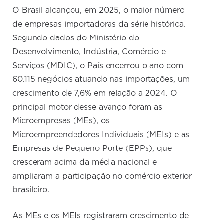
O Brasil alcançou, em 2025, o maior número
de empresas importadoras da série histórica.
Segundo dados do Ministério do
Desenvolvimento, Indústria, Comércio e
Serviços (MDIC), o País encerrou o ano com
60.115 negócios atuando nas importações, um
crescimento de 7,6% em relação a 2024. O
principal motor desse avanço foram as
Microempresas (MEs), os
Microempreendedores Individuais (MEIs) e as
Empresas de Pequeno Porte (EPPs), que
cresceram acima da média nacional e
ampliaram a participação no comércio exterior
brasileiro.
As MEs e os MEIs registraram crescimento de