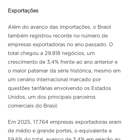
Exportações
Além do avanço das importações, o Brasil
também registrou recorde no número de
empresas exportadoras no ano passado. O
total chegou a 29.818 negócios, um
crescimento de 3,4% frente ao ano anterior e
o maior patamar da série histórica, mesmo em
um cenário internacional marcado por
questões tarifárias envolvendo os Estados
Unidos, um dos principais parceiros
comerciais do Brasil.
Em 2025, 17.764 empresas exportadoras eram
de médio e grande portes, o equivalente a
59,6% do total, avanço de 3,4% em relação ao