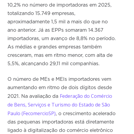
10,2% no número de importadoras em 2025,
totalizando 15.749 empresas,
aproximadamente 1,5 mil a mais do que no
ano anterior. Já as EPPs somaram 14.367
importadoras, um avanço de 8,8% no período.
As médias e grandes empresas também
cresceram, mas em ritmo menor, com alta de
5,5%, alcançando 29,11 mil companhias.
O número de MEs e MEIs importadores vem
aumentando em ritmo de dois dígitos desde
Federação do Comércio
2021. Na avaliação da
de Bens, Serviços e Turismo do Estado de São
Paulo (FecomercioSP)
, o crescimento acelerado
das pequenas importadoras está diretamente
ligado à digitalização do comércio eletrônico