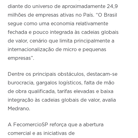
diante do universo de aproximadamente 24,9
milhões de empresas ativas no País. “O Brasil
segue como uma economia relativamente
fechada e pouco integrada às cadeias globais
de valor, cenário que limita principalmente a
internacionalização de micro e pequenas
empresas”.
Dentre os principais obstáculos, destacam-se
burocracia, gargalos logísticos, falta de mão
de obra qualificada, tarifas elevadas e baixa
integração às cadeias globais de valor, avalia
Medrano.
A FecomercioSP reforça que a abertura
comercial e as iniciativas de