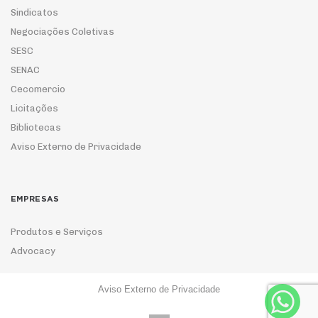
Sindicatos
Negociações Coletivas
SESC
SENAC
Cecomercio
Licitações
Bibliotecas
Aviso Externo de Privacidade
EMPRESAS
Produtos e Serviços
Advocacy
Aviso Externo de Privacidade
ASSOCIE-SE