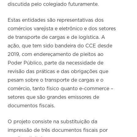
discutida pelo colegiado futuramente.
Estas entidades são representativas dos
comércios varejista e eletrônico e dos setores
de transporte de cargas e de logística. A
ação, que tem sido bandeira do CCE desde
2019, com endereçamento de pleitos ao
Poder Público, parte da necessidade de
revisão das práticas e das obrigações que
pesam sobre o transporte de cargas e o
comércio, tanto físico quanto e-commerce –
setores que são grandes emissores de
documentos fiscais.
O projeto consiste na substituição da
impressão de três documentos fiscais por