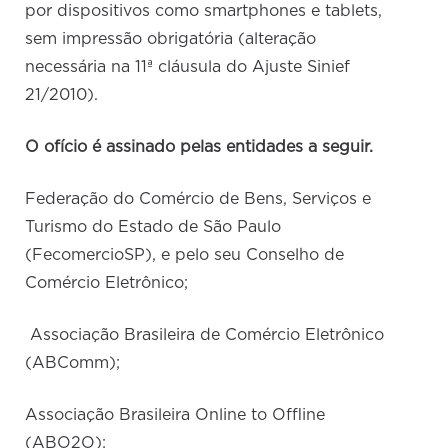
por dispositivos como smartphones e tablets,
sem impressão obrigatória (alteração
necessária na 11ª cláusula do Ajuste Sinief
21/2010).
O ofício é assinado pelas entidades a seguir.
Federação do Comércio de Bens, Serviços e
Turismo do Estado de São Paulo
(FecomercioSP), e pelo seu Conselho de
Comércio Eletrônico;
Associação Brasileira de Comércio Eletrônico
(ABComm);
Associação Brasileira Online to Offline
(ABO2O);