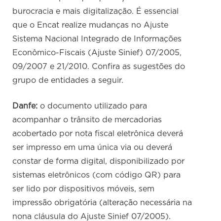
burocracia e mais digitalização. É essencial
que o Encat realize mudanças no Ajuste
Sistema Nacional Integrado de Informações
Econômico-Fiscais (Ajuste Sinief) 07/2005,
09/2007 e 21/2010. Confira as sugestões do
grupo de entidades a seguir.
Danfe:
o documento utilizado para
acompanhar o trânsito de mercadorias
acobertado por nota fiscal eletrônica deverá
ser impresso em uma única via ou deverá
constar de forma digital, disponibilizado por
sistemas eletrônicos (com código QR) para
ser lido por dispositivos móveis, sem
impressão obrigatória (alteração necessária na
nona cláusula do Ajuste Sinief 07/2005).