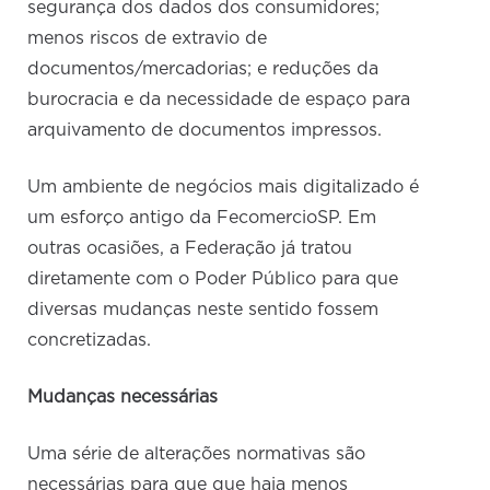
segurança dos dados dos consumidores;
menos riscos de extravio de
documentos/mercadorias; e reduções da
burocracia e da necessidade de espaço para
arquivamento de documentos impressos.
Um ambiente de negócios mais digitalizado é
um esforço antigo da FecomercioSP. Em
outras ocasiões, a Federação já tratou
diretamente com o Poder Público para que
diversas mudanças neste sentido fossem
concretizadas.
Mudanças necessárias
Uma série de alterações normativas são
necessárias para que que haja menos