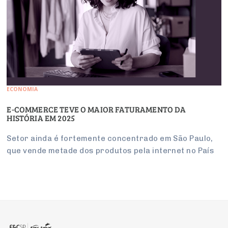
ECONOMIA
E-COMMERCE TEVE O MAIOR FATURAMENTO DA
HISTÓRIA EM 2025
Setor ainda é fortemente concentrado em São Paulo,
que vende metade dos produtos pela internet no País