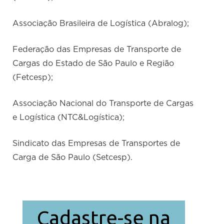
Associação Brasileira de Logística (Abralog);
Federação das Empresas de Transporte de
Cargas do Estado de São Paulo e Região
(Fetcesp);
Associação Nacional do Transporte de Cargas
e Logística (NTC&Logística);
Sindicato das Empresas de Transportes de
Carga de São Paulo (Setcesp).
Cadastre-se na