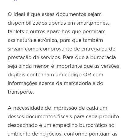
O ideal é que esses documentos sejam
disponibilizados apenas em smartphones,
tablets e outros aparelhos que permitam
assinatura eletrônica, para que também
sirvam como comprovante de entrega ou de
prestação de serviços. Para que a burocracia
seja ainda menor, é importante que as versões
digitais contenham um código QR com
informações acerca da mercadoria e do
transporte.
A necessidade de impressão de cada um
desses documentos fiscais para cada produto
despachado é um empecilho burocrático ao
ambiente de negócios, conforme pontuam as