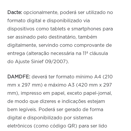
Dacte:
opcionalmente, poderá ser utilizado no
formato digital e disponibilizado via
dispositivos como tablets e smartphones para
ser assinado pelo destinatário, também
digitalmente, servindo como comprovante de
entrega (alteração necessária na 11ª cláusula
do Ajuste Sinief 09/2007).
DAMDFE:
deverá ter formato mínimo A4 (210
mm x 297 mm) e máximo A3 (420 mm x 297
mm), impresso em papel, exceto papel-jornal,
de modo que dizeres e indicações estejam
bem legíveis. Poderá ser gerado de forma
digital e disponibilizado por sistemas
eletrônicos (como código QR) para ser lido