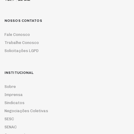
NOSSOS CONTATOS
Fale Conosco
Trabalhe Conosco
Solicitações LGPD
INSTITUCIONAL
Sobre
Imprensa
Sindicatos
Negociações Coletivas
SESC
SENAC