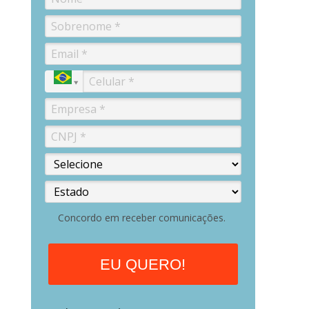
Concordo em receber comunicações.
EU QUERO!