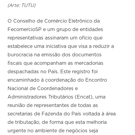
(Arte: TUTU)
O Conselho de Comércio Eletrônico da
FecomercioSP e um grupo de entidades
representativas assinaram um ofício que
estabelece uma iniciativa que visa a reduzir a
burocracia na emissão dos documentos
fiscais que acompanham as mercadorias
despachadas no País. Este registro foi
encaminhado à coordenação do Encontro
Nacional de Coordenadores e
Administradores Tributários (Encat), uma
reunião de representantes de todas as
secretarias de Fazenda do País voltada à área
de tributação, de forma que esta melhoria
urgente no ambiente de negócios seja