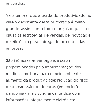
entidades.
Vale lembrar que a perda de produtividade no
varejo decorrente desta burocracia é muito
grande, assim como todo o prejuízo que isso
causa às estratégias de vendas, de inovação e
de eficiência para entrega de produtos das
empresas.
São inúmeras as vantagens a serem
proporcionadas pela implementação das
medidas: melhoria para o meio ambiente;
aumento da produtividade; redução do risco
de transmissão de doenças (em meio à
pandemia); mais segurança jurídica com
informações integralmente eletrônicas;