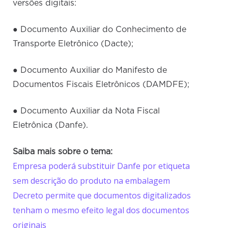
versões digitais:
● Documento Auxiliar do Conhecimento de
Transporte Eletrônico (Dacte);
● Documento Auxiliar do Manifesto de
Documentos Fiscais Eletrônicos (DAMDFE);
● Documento Auxiliar da Nota Fiscal
Eletrônica (Danfe).
Saiba mais sobre o tema:
Empresa poderá substituir Danfe por etiqueta
sem descrição do produto na embalagem
Decreto permite que documentos digitalizados
tenham o mesmo efeito legal dos documentos
originais