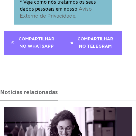
* Veja como nós tratamos os seus
dados pessoais em nosso
Aviso
.
Externo de Privacidade
COMPARTILHAR
COMPARTILHAR
NO WHATSAPP
NO TELEGRAM
Notícias relacionadas