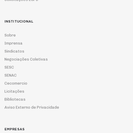
INSTITUCIONAL
Sobre
Imprensa
Sindicatos
Negociações Coletivas
SESC
SENAC
Cecomercio
Licitações
Bibliotecas
Aviso Externo de Privacidade
EMPRESAS