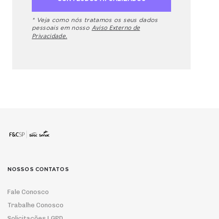
* Veja como nós tratamos os seus dados
Aviso Externo de
pessoais em nosso
Privacidade.
NOSSOS CONTATOS
Fale Conosco
Trabalhe Conosco
Solicitações LGPD