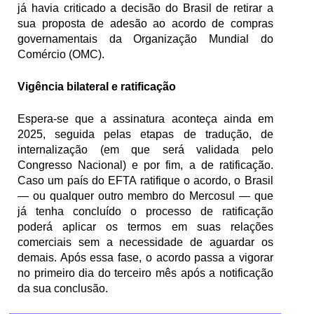
já havia criticado a decisão do Brasil de retirar a 
sua proposta de adesão ao acordo de compras 
governamentais da Organização Mundial do 
Comércio (OMC).
Vigência bilateral e ratificação
Espera-se que a assinatura aconteça ainda em 
2025, seguida pelas etapas de tradução, de 
internalização (em que será validada pelo 
Congresso Nacional) e por fim, a de ratificação. 
Caso um país do EFTA ratifique o acordo, o Brasil 
— ou qualquer outro membro do Mercosul — que 
já tenha concluído o processo de ratificação 
poderá aplicar os termos em suas relações 
comerciais sem a necessidade de aguardar os 
demais. Após essa fase, o acordo passa a vigorar 
no primeiro dia do terceiro mês após a notificação 
da sua conclusão.