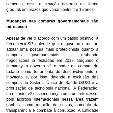
comércio, essa eliminação ocorrerá de forma 
gradual, em prazos que variam entre 4 e 15 anos.
Mudanças nas compras governamentais são 
retrocesso
Apesar de ver o acordo com um passo positivo, a 
FecomercioSP entende que o governo errou ao 
adotar uma postura mais protecionista quanto a 
compras governamentais — reabrindo 
negociações já fechadas em 2019. Segundo o 
Itamaraty, o governo vê o poder de compra do 
Estado como ferramenta de desenvolvimento e 
inovação e, por isso, defende a exclusão das 
compras do Sistema Único de Saúde (SUS) e a 
priorização de tecnologia nacional. A Federação, 
no entanto, vê essa mudança como um retrocesso, 
pois acordos internacionais nessa área trazem 
ganhos, como redução de custos, aumento da 
transparência e combate à corrupção. A Entidade 