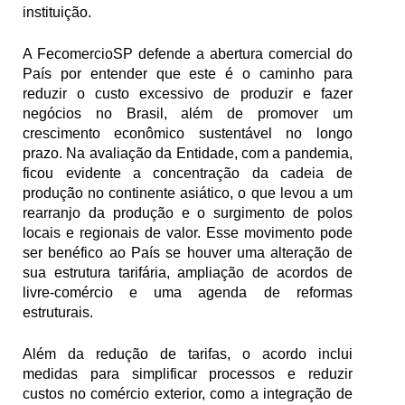
instituição. 
A FecomercioSP defende a abertura comercial do 
País por entender que este é o caminho para 
reduzir o custo excessivo de produzir e fazer 
negócios no Brasil, além de promover um 
crescimento econômico sustentável no longo 
prazo. Na avaliação da Entidade, com a pandemia, 
ficou evidente a concentração da cadeia de 
produção no continente asiático, o que levou a um 
rearranjo da produção e o surgimento de polos 
locais e regionais de valor. Esse movimento pode 
ser benéfico ao País se houver uma alteração de 
sua estrutura tarifária, ampliação de acordos de 
livre-comércio e uma agenda de reformas 
estruturais.
Além da redução de tarifas, o acordo inclui 
medidas para simplificar processos e reduzir 
custos no comércio exterior, como a integração de 