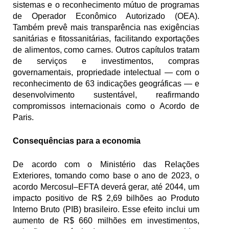
sistemas e o reconhecimento mútuo de programas 
de Operador Econômico Autorizado (OEA). 
Também prevê mais transparência nas exigências 
sanitárias e fitossanitárias, facilitando exportações 
de alimentos, como carnes. Outros capítulos tratam 
de serviços e investimentos, compras 
governamentais, propriedade intelectual — com o 
reconhecimento de 63 indicações geográficas — e 
desenvolvimento sustentável, reafirmando 
compromissos internacionais como o Acordo de 
Paris.
Consequências para a economia
De acordo com o Ministério das Relações 
Exteriores, tomando como base o ano de 2023, o 
acordo Mercosul–EFTA deverá gerar, até 2044, um 
impacto positivo de R$ 2,69 bilhões ao Produto 
Interno Bruto (PIB) brasileiro. Esse efeito inclui um 
aumento de R$ 660 milhões em investimentos, 