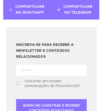
COMPARTILHAR
COMPARTILHAR
NO WHATSAPP
NO TELEGRAM
INSCREVA-SE PARA RECEBER A
NEWSLETTER E CONTEÚDOS
RELACIONADOS
Concordo em receber
comunicações da FecomercioSP.