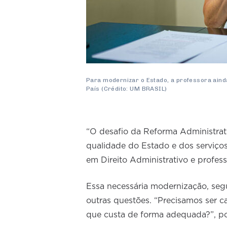
Para modernizar o Estado, a professora aind
País (Crédito: UM BRASIL)
“O desafio da Reforma Administrat
qualidade do Estado e dos serviços
em Direito Administrativo e profe
Essa necessária modernização, seg
outras questões. “Precisamos ser ca
que custa de forma adequada?”, p