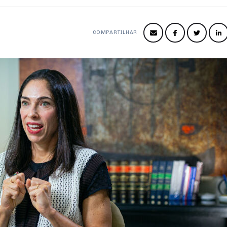
COMPARTILHAR