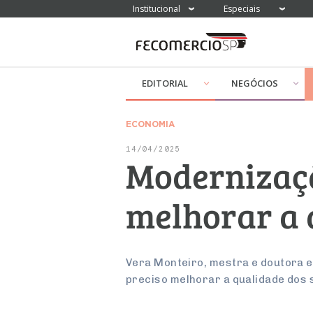
Institucional
Especiais
EDITORIAL
NEGÓCIOS
ECONOMIA
14/04/2025
Modernizaçã
melhorar a 
Vera Monteiro, mestra e doutora e
preciso melhorar a qualidade dos 