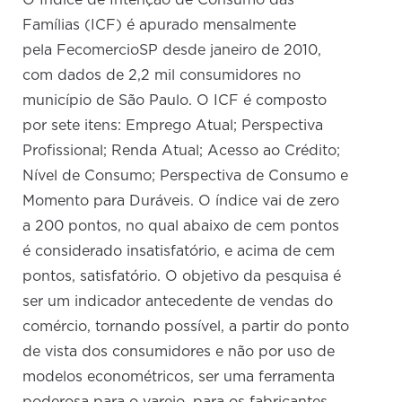
O Índice de Intenção de Consumo das
Famílias (ICF) é apurado mensalmente
pela FecomercioSP desde janeiro de 2010,
com dados de 2,2 mil consumidores no
município de São Paulo. O ICF é composto
por sete itens: Emprego Atual; Perspectiva
Profissional; Renda Atual; Acesso ao Crédito;
Nível de Consumo; Perspectiva de Consumo e
Momento para Duráveis. O índice vai de zero
a 200 pontos, no qual abaixo de cem pontos
é considerado insatisfatório, e acima de cem
pontos, satisfatório. O objetivo da pesquisa é
ser um indicador antecedente de vendas do
comércio, tornando possível, a partir do ponto
de vista dos consumidores e não por uso de
modelos econométricos, ser uma ferramenta