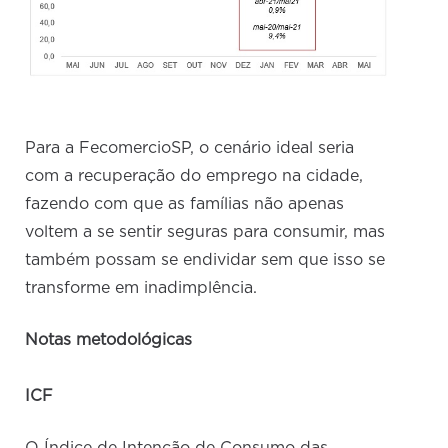
Para a FecomercioSP, o cenário ideal seria
com a recuperação do emprego na cidade,
fazendo com que as famílias não apenas
voltem a se sentir seguras para consumir, mas
também possam se endividar sem que isso se
transforme em inadimplência.
Notas metodológicas
ICF