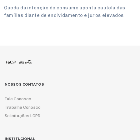
Queda da intenção de consumo aponta cautela das
famílias diante de endividamento e juros elevados
NOSSOS CONTATOS
Fale Conosco
Trabalhe Conosco
Solicitações LGPD
INSTITUCIONAL