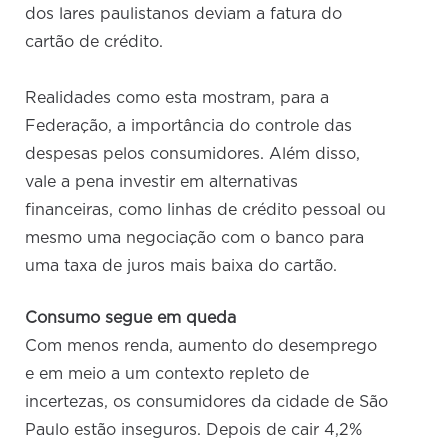
dos lares paulistanos deviam a fatura do
cartão de crédito.
Realidades como esta mostram, para a
Federação, a importância do controle das
despesas pelos consumidores. Além disso,
vale a pena investir em alternativas
financeiras, como linhas de crédito pessoal ou
mesmo uma negociação com o banco para
uma taxa de juros mais baixa do cartão.
Consumo segue em queda
Com menos renda, aumento do desemprego
e em meio a um contexto repleto de
incertezas, os consumidores da cidade de São
Paulo estão inseguros. Depois de cair 4,2%