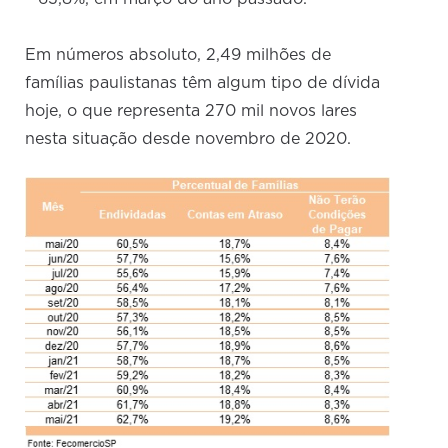
Em números absoluto, 2,49 milhões de
famílias paulistanas têm algum tipo de dívida
hoje, o que representa 270 mil novos lares
nesta situação desde novembro de 2020.