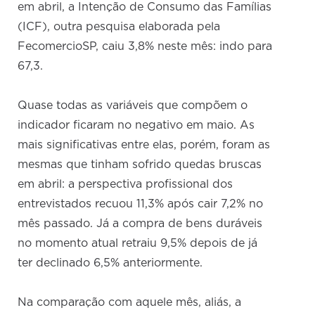
em abril, a Intenção de Consumo das Famílias
(ICF), outra pesquisa elaborada pela
FecomercioSP, caiu 3,8% neste mês: indo para
67,3.
Quase todas as variáveis que compõem o
indicador ficaram no negativo em maio. As
mais significativas entre elas, porém, foram as
mesmas que tinham sofrido quedas bruscas
em abril: a perspectiva profissional dos
entrevistados recuou 11,3% após cair 7,2% no
mês passado. Já a compra de bens duráveis
no momento atual retraiu 9,5% depois de já
ter declinado 6,5% anteriormente.
Na comparação com aquele mês, aliás, a