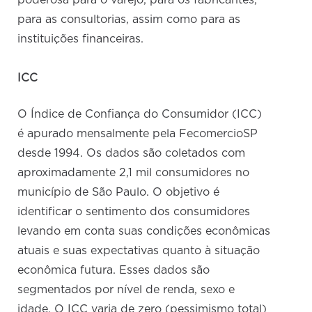
poderosa para o varejo, para os fabricantes,
para as consultorias, assim como para as
instituições financeiras.
ICC
O Índice de Confiança do Consumidor (ICC)
é apurado mensalmente pela FecomercioSP
desde 1994. Os dados são coletados com
aproximadamente 2,1 mil consumidores no
município de São Paulo. O objetivo é
identificar o sentimento dos consumidores
levando em conta suas condições econômicas
atuais e suas expectativas quanto à situação
econômica futura. Esses dados são
segmentados por nível de renda, sexo e
idade. O ICC varia de zero (pessimismo total)