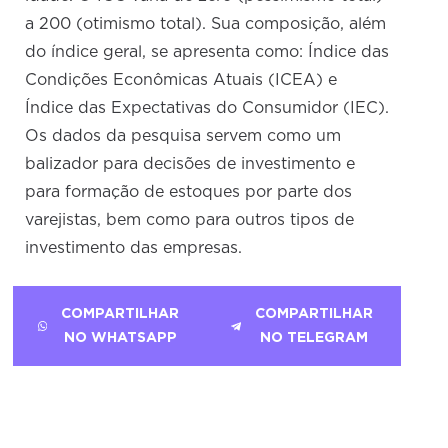
a 200 (otimismo total). Sua composição, além
do índice geral, se apresenta como: Índice das
Condições Econômicas Atuais (ICEA) e
Índice das Expectativas do Consumidor (IEC).
Os dados da pesquisa servem como um
balizador para decisões de investimento e
para formação de estoques por parte dos
varejistas, bem como para outros tipos de
investimento das empresas.
COMPARTILHAR
COMPARTILHAR
NO WHATSAPP
NO TELEGRAM