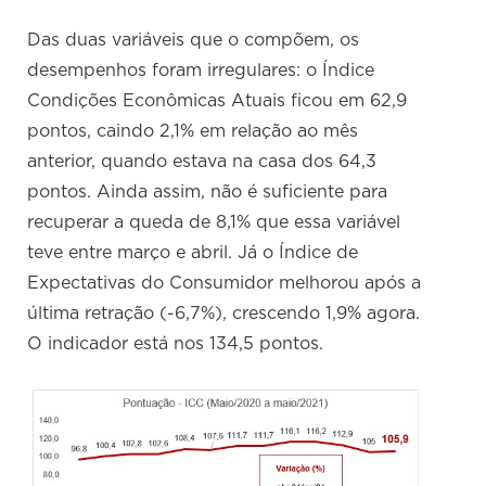
Das duas variáveis que o compõem, os
desempenhos foram irregulares: o Índice
Condições Econômicas Atuais ficou em 62,9
pontos, caindo 2,1% em relação ao mês
anterior, quando estava na casa dos 64,3
pontos. Ainda assim, não é suficiente para
recuperar a queda de 8,1% que essa variável
teve entre março e abril. Já o Índice de
Expectativas do Consumidor melhorou após a
última retração (-6,7%), crescendo 1,9% agora.
O indicador está nos 134,5 pontos.