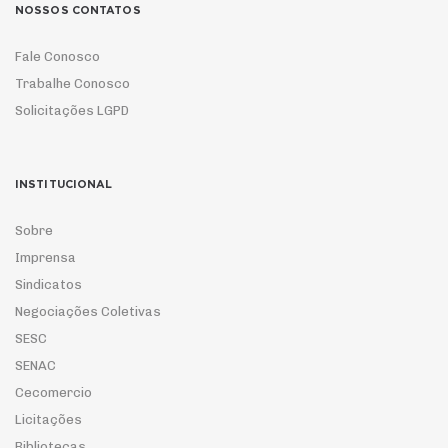
NOSSOS CONTATOS
Fale Conosco
Trabalhe Conosco
Solicitações LGPD
INSTITUCIONAL
Sobre
Imprensa
Sindicatos
Negociações Coletivas
SESC
SENAC
Cecomercio
Licitações
Bibliotecas