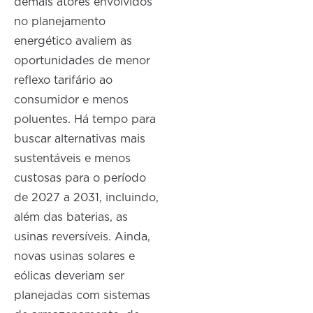
demais atores envolvidos
no planejamento
energético avaliem as
oportunidades de menor
reflexo tarifário ao
consumidor e menos
poluentes. Há tempo para
buscar alternativas mais
sustentáveis e menos
custosas para o período
de 2027 a 2031, incluindo,
além das baterias, as
usinas reversíveis. Ainda,
novas usinas solares e
eólicas deveriam ser
planejadas com sistemas