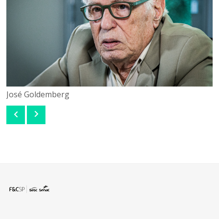
José Goldemberg