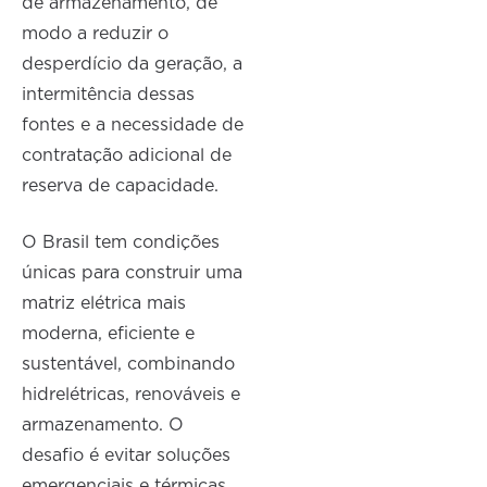
de armazenamento, de
modo a reduzir o
desperdício da geração, a
intermitência dessas
fontes e a necessidade de
contratação adicional de
reserva de capacidade.
O Brasil tem condições
únicas para construir uma
matriz elétrica mais
moderna, eficiente e
sustentável, combinando
hidrelétricas, renováveis e
armazenamento. O
desafio é evitar soluções
emergenciais e térmicas