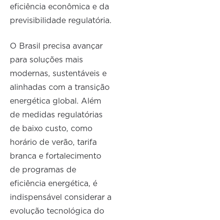
eficiência econômica e da
previsibilidade regulatória.
O Brasil precisa avançar
para soluções mais
modernas, sustentáveis e
alinhadas com a transição
energética global. Além
de medidas regulatórias
de baixo custo, como
horário de verão, tarifa
branca e fortalecimento
de programas de
eficiência energética, é
indispensável considerar a
evolução tecnológica do