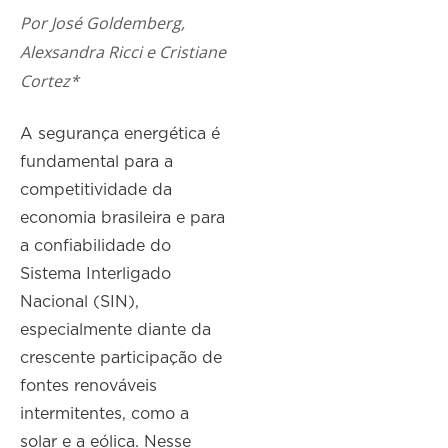
Por José Goldemberg,
Alexsandra Ricci e Cristiane
Cortez*
A segurança energética é
fundamental para a
competitividade da
economia brasileira e para
a confiabilidade do
Sistema Interligado
Nacional (SIN),
especialmente diante da
crescente participação de
fontes renováveis
intermitentes, como a
solar e a eólica. Nesse