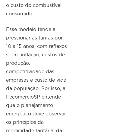
o custo do combustível
consumido.
Esse modelo tende a
pressionar as tarifas por
10 a 15 anos, com reflexos
sobre inflação, custos de
produção,
competitividade das
empresas e custo de vida
da população. Por isso, a
FecomercioSP entende
que o planejamento
energético deve observar
os princípios da
modicidade tarifária, da