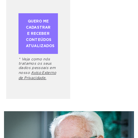
* Veja como nós
tratamos os seus
dados pessoais em
Aviso Externo
nosso
de Privacidade.