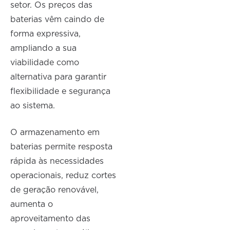
setor. Os preços das
baterias vêm caindo de
forma expressiva,
ampliando a sua
viabilidade como
alternativa para garantir
flexibilidade e segurança
ao sistema.
O armazenamento em
baterias permite resposta
rápida às necessidades
operacionais, reduz cortes
de geração renovável,
aumenta o
aproveitamento das