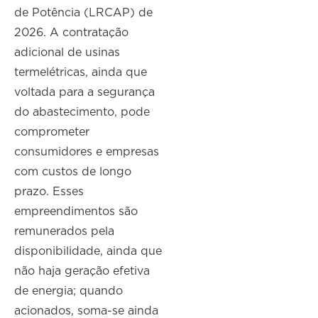
de Potência (LRCAP) de
2026. A contratação
adicional de usinas
termelétricas, ainda que
voltada para a segurança
do abastecimento, pode
comprometer
consumidores e empresas
com custos de longo
prazo. Esses
empreendimentos são
remunerados pela
disponibilidade, ainda que
não haja geração efetiva
de energia; quando
acionados, soma-se ainda