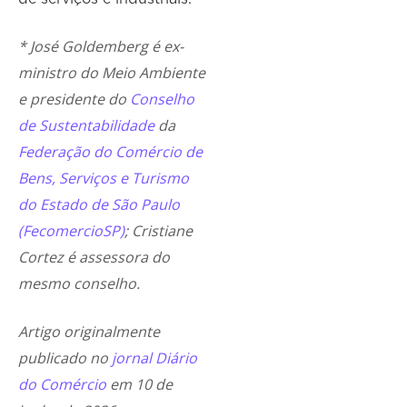
* José Goldemberg é ex-
ministro do Meio Ambiente
e presidente do
Conselho
de Sustentabilidade
da
Federação do Comércio de
Bens, Serviços e Turismo
do Estado de São Paulo
(FecomercioSP)
; Cristiane
Cortez é assessora do
mesmo conselho.
Artigo originalmente
publicado no
jornal Diário
do Comércio
em 10 de