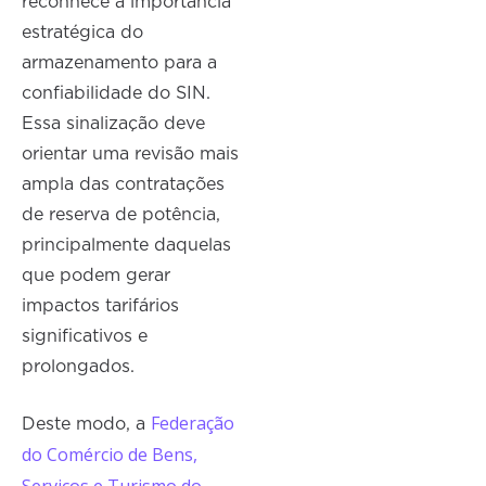
reconhece a importância
estratégica do
armazenamento para a
confiabilidade do SIN.
Essa sinalização deve
orientar uma revisão mais
ampla das contratações
de reserva de potência,
principalmente daquelas
que podem gerar
impactos tarifários
significativos e
prolongados.
Federação
Deste modo, a
do Comércio de Bens,