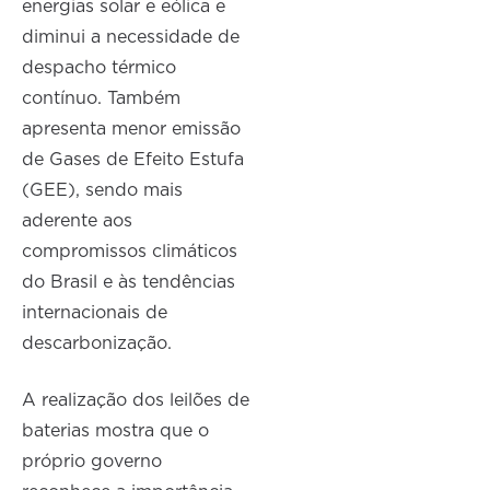
energias solar e eólica e
diminui a necessidade de
despacho térmico
contínuo. Também
apresenta menor emissão
de Gases de Efeito Estufa
(GEE), sendo mais
aderente aos
compromissos climáticos
do Brasil e às tendências
internacionais de
descarbonização.
A realização dos leilões de
baterias mostra que o
próprio governo