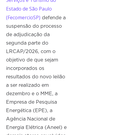
Serviços e Turismo do
Estado de São Paulo
(FecomercioSP)
defende a
suspensão do processo
de adjudicação da
segunda parte do
LRCAP/2026, com o
objetivo de que sejam
incorporados os
resultados do novo leilão
a ser realizado em
dezembro e o MME, a
Empresa de Pesquisa
Energética (EPE), a
Agência Nacional de
Energia Elétrica (Aneel) e