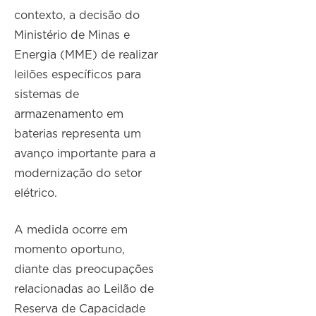
contexto, a decisão do
Ministério de Minas e
Energia (MME) de realizar
leilões específicos para
sistemas de
armazenamento em
baterias representa um
avanço importante para a
modernização do setor
elétrico.
A medida ocorre em
momento oportuno,
diante das preocupações
relacionadas ao Leilão de
Reserva de Capacidade