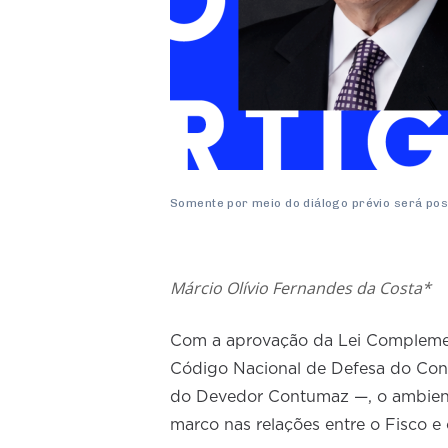
Somente por meio do diálogo prévio será pos
Márcio Olívio Fernandes da Costa*
Com a aprovação da Lei Complementa
Código Nacional de Defesa do Con
do Devedor Contumaz —, o ambient
marco nas relações entre o Fisco e 