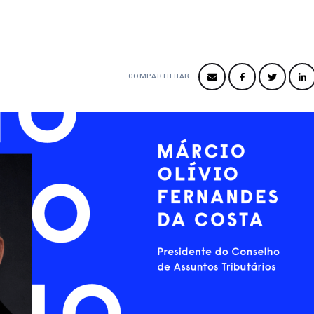
COMPARTILHAR