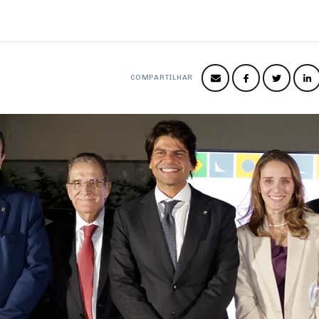
COMPARTILHAR