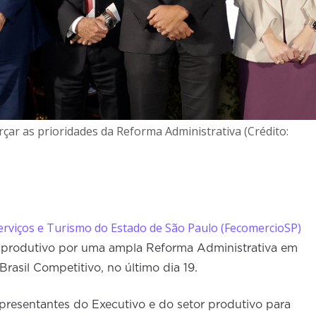
çar as prioridades da Reforma Administrativa (Crédito:
erviços e Turismo do Estado de São Paulo (FecomercioSP)
r produtivo por uma ampla Reforma Administrativa em
rasil Competitivo, no último dia 19.
presentantes do Executivo e do setor produtivo para