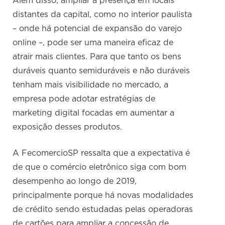
Além disso, ampliar a presença em locais
distantes da capital, como no interior paulista
– onde há potencial de expansão do varejo
online –, pode ser uma maneira eficaz de
atrair mais clientes. Para que tanto os bens
duráveis quanto semiduráveis e não duráveis
tenham mais visibilidade no mercado, a
empresa pode adotar estratégias de
marketing digital focadas em aumentar a
exposição desses produtos.
A FecomercioSP ressalta que a expectativa é
de que o comércio eletrônico siga com bom
desempenho ao longo de 2019,
principalmente porque há novas modalidades
de crédito sendo estudadas pelas operadoras
de cartões para ampliar a concessão de