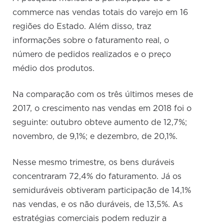
commerce nas vendas totais do varejo em 16
regiões do Estado. Além disso, traz
informações sobre o faturamento real, o
número de pedidos realizados e o preço
médio dos produtos.
Na comparação com os três últimos meses de
2017, o crescimento nas vendas em 2018 foi o
seguinte: outubro obteve aumento de 12,7%;
novembro, de 9,1%; e dezembro, de 20,1%.
Nesse mesmo trimestre, os bens duráveis
concentraram 72,4% do faturamento. Já os
semiduráveis obtiveram participação de 14,1%
nas vendas, e os não duráveis, de 13,5%. As
estratégias comerciais podem reduzir a