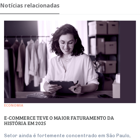
Notícias relacionadas
ECONOMIA
E-COMMERCE TEVE O MAIOR FATURAMENTO DA
HISTÓRIA EM 2025
Setor ainda é fortemente concentrado em São Paulo,