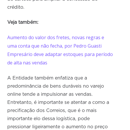
crédito.
Veja também:
Aumento do valor dos fretes, novas regras e
uma conta que não fecha, por Pedro Guasti
Empresário deve adaptar estoques para período
de alta nas vendas
A Entidade também enfatiza que a
predominância de bens duráveis no varejo
online tende a impulsionar as vendas.
Entretanto, é importante se atentar a como a
precificação dos Correios, que é o mais
importante elo dessa logística, pode
pressionar ligeiramente o aumento no preço