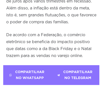
de juros após vários trimestres em recessão.
Além disso, a inflação está dentro da meta,
isto é, sem grandes flutuações, o que favorece
o poder de compra das famílias.
De acordo com a Federação, o comércio
eletrônico se beneficia do impacto positivo
que datas como a da Black Friday e o Natal
trazem para as vendas no varejo online.
COMPARTILHAR
COMPARTILHAR
NO WHATSAPP
NO TELEGRAM