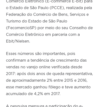
Comércio Eletrônico (E-commerce E-bit) para
o Estado de São Paulo (PCCE), realizada pela
Federação do Comércio de Bens, Serviços e
Turismo do Estado de São Paulo
(FecomercioSP) por meio do seu Conselho de
Comércio Eletrônico em parceria com a
Ebit/Nielsen.
Esses números são importantes, pois
confirmam a tendência de crescimento das
vendas no varejo online verificada desde
2017: após dois anos de queda representativa,
de aproximadamente 2% entre 2015 e 2016,
esse mercado ganhou fôlego e teve aumento
acumulado de 4,2% em 2017.
A pesquisa mensura a participação do e-