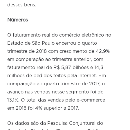
desses bens.
Números
O faturamento real do comércio eletrônico no
Estado de São Paulo encerrou o quarto
trimestre de 2018 com crescimento de 42,9%
em comparação ao trimestre anterior, com
faturamento real de R$ 5,87 bilhões e 14,3
milhões de pedidos feitos pela internet. Em
comparação ao quarto trimestre de 2017, o
avanço nas vendas nesse segmento foi de
13,1%. O total das vendas pelo e-commerce
em 2018 foi 4% superior a 2017.
Os dados são da Pesquisa Conjuntural do