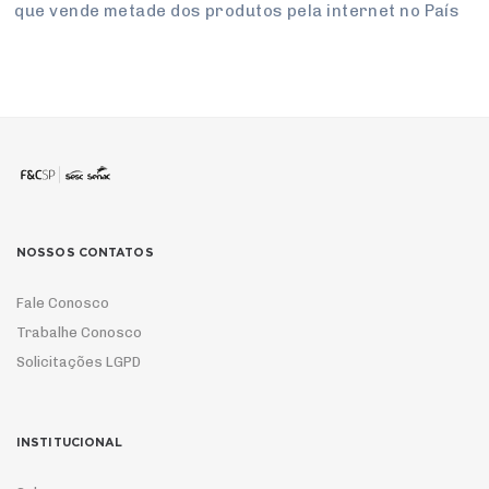
que vende metade dos produtos pela internet no País
NOSSOS CONTATOS
Fale Conosco
Trabalhe Conosco
Solicitações LGPD
INSTITUCIONAL