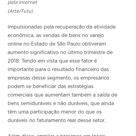
pela internet
(Arte/Tutu)
Impulsionadas pela recuperação da atividade
econômica, as vendas de bens no varejo
online no Estado de São Paulo obtiveram
aumento significativo no último trimestre de
2018. Tendo em vista que esse fator é
importante para o resultado financeiro das
empresas desse segmento, os empresários
podem se beneficiar das estratégias
comerciais que aumentam também a saída de
bens semiduráveis e não duráveis, que ainda
têm uma participação menor do que os
duráveis no faturamento real desse setor.