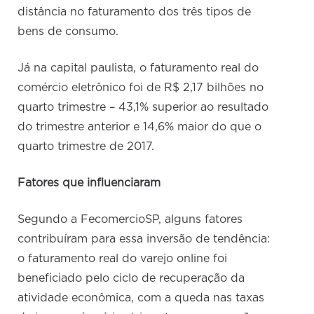
distância no faturamento dos três tipos de
bens de consumo.
Já na capital paulista, o faturamento real do
comércio eletrônico foi de R$ 2,17 bilhões no
quarto trimestre – 43,1% superior ao resultado
do trimestre anterior e 14,6% maior do que o
quarto trimestre de 2017.
Fatores que influenciaram
Segundo a FecomercioSP, alguns fatores
contribuíram para essa inversão de tendência:
o faturamento real do varejo online foi
beneficiado pelo ciclo de recuperação da
atividade econômica, com a queda nas taxas