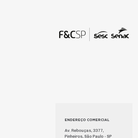
ENDEREÇO COMERCIAL
Av. Rebouças, 3377,
Pinheiros, São Paulo - SP