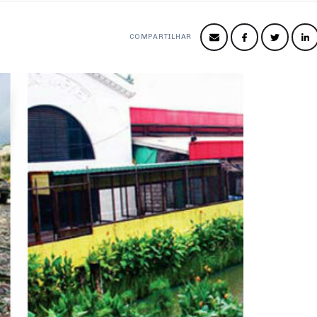
COMPARTILHAR