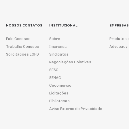
NOSSOS CONTATOS
INSTITUCIONAL
EMPRESAS
Fale Conosco
Sobre
Produtos 
Trabalhe Conosco
Imprensa
Advocacy
Solicitações LGPD
Sindicatos
Negociações Coletivas
SESC
SENAC
Cecomercio
Licitações
Bibliotecas
Aviso Externo de Privacidade