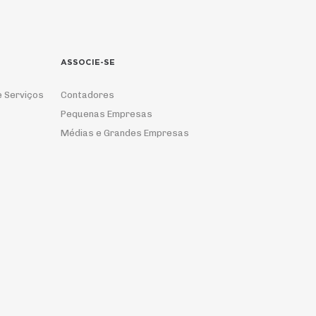
ASSOCIE-SE
e Serviços
Contadores
Pequenas Empresas
Médias e Grandes Empresas